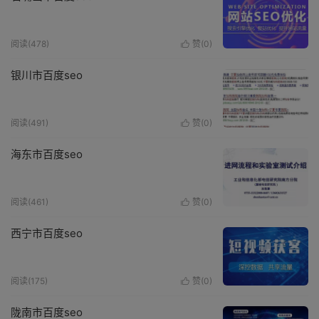
阅读(478)
赞(
0
)

银川市百度seo
阅读(491)
赞(
0
)

海东市百度seo
阅读(461)
赞(
0
)

西宁市百度seo
阅读(175)
赞(
0
)

陇南市百度seo