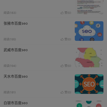
阅读(183)
赞(
0
)

张掖市百度seo
阅读(195)
赞(
0
)

武威市百度seo
阅读(194)
赞(
0
)

天水市百度seo
阅读(181)
赞(
0
)

白银市百度seo