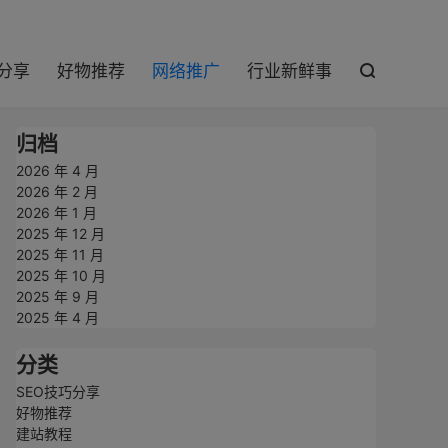

巧分享
好物推荐
网络推广
行业新鲜事

归档
2026 年 4 月
2026 年 2 月
2026 年 1 月
2025 年 12 月
2025 年 11 月
2025 年 10 月
2025 年 9 月
2025 年 4 月
分类
SEO技巧分享
好物推荐
建站教程