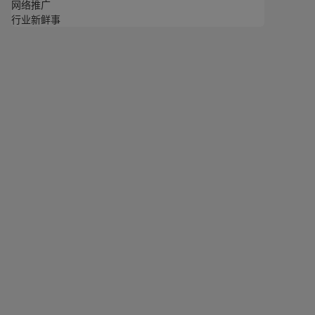
网络推广
行业新鲜事