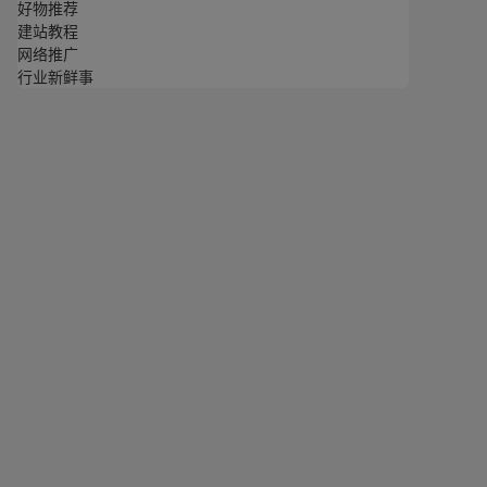
好物推荐
建站教程
网络推广
行业新鲜事