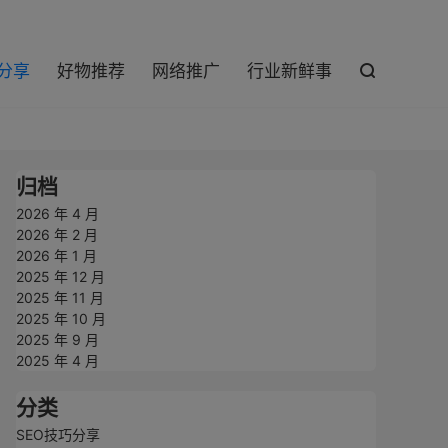

巧分享
好物推荐
网络推广
行业新鲜事

归档
2026 年 4 月
2026 年 2 月
2026 年 1 月
2025 年 12 月
2025 年 11 月
2025 年 10 月
2025 年 9 月
2025 年 4 月
分类
SEO技巧分享