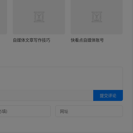
自媒体文章写作技巧
快看点自媒体账号
提交评论