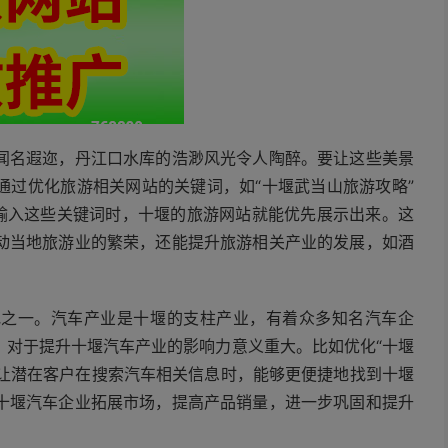
闻名遐迩，丹江口水库的浩渺风光令人陶醉。要让这些美景
通过优化旅游相关网站的关键词，如“十堰武当山旅游攻略”
中输入这些关键词时，十堰的旅游网站就能优先展示出来。这
动当地旅游业的繁荣，还能提升旅游相关产业的发展，如酒
地之一。汽车产业是十堰的支柱产业，有着众多知名汽车企
，对于提升十堰汽车产业的影响力意义重大。比如优化“十堰
，让潜在客户在搜索汽车相关信息时，能够更便捷地找到十堰
十堰汽车企业拓展市场，提高产品销量，进一步巩固和提升