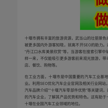
十堰市拥有丰富的旅游资源，武当山的壮丽景色
被更多国内外游客知晓，就离不开SEO的助力。
“丹江口水库美景欣赏”等，当游客在搜索引擎
样一来，不仅能吸引更多游客前来观光旅游，带
店、餐饮、购物等。
在工业方面，十堰市是中国重要的汽车工业基
业。利用SEO优化汽车企业官网及相关行业网站
汽车品牌介绍”“十堰汽车零部件优势”等关键词
的汽车企业，了解其产品优势和特色。这有助于
十堰在全国汽车工业领域的地位。