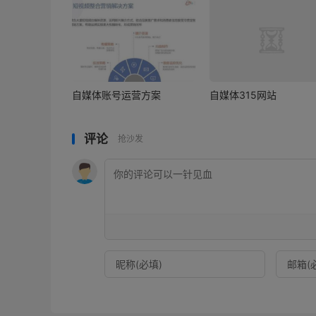
自媒体账号运营方案
自媒体315网站
评论
抢沙发