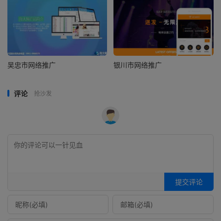
吴忠市网络推广
银川市网络推广
评论
抢沙发
提交评论