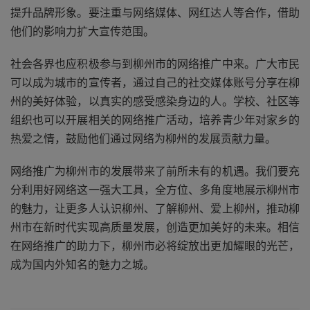
提升品牌形象。要注重与网络媒体、网红达人等合作，借助
他们的影响力扩大宣传范围。
社会各界也应积极参与到柳州市的网络推广中来。广大市民
可以成为城市的宣传者，通过自己的社交媒体账号分享在柳
州的美好体验，以真实的感受感染身边的人。学校、社区等
组织也可以开展相关的网络推广活动，培养青少年对家乡的
热爱之情，鼓励他们通过网络为柳州的发展贡献力量。
网络推广为柳州市的发展带来了前所未有的机遇。我们要充
分利用好网络这一强大工具，全方位、多角度地展示柳州市
的魅力，让更多人认识柳州、了解柳州、爱上柳州，推动柳
州市在新时代实现高质量发展，创造更加美好的未来。相信
在网络推广的助力下，柳州市必将绽放出更加耀眼的光芒，
成为国内外知名的魅力之城。