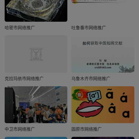
哈密市网络推广
吐鲁番市网络推广
克拉玛依市网络推广
乌鲁木齐市网络推广
中卫市网络推广
固原市网络推广