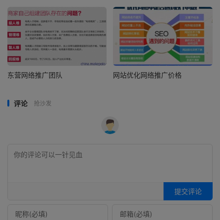
东营网络推广团队
网站优化网络推广价格
评论
抢沙发
提交评论