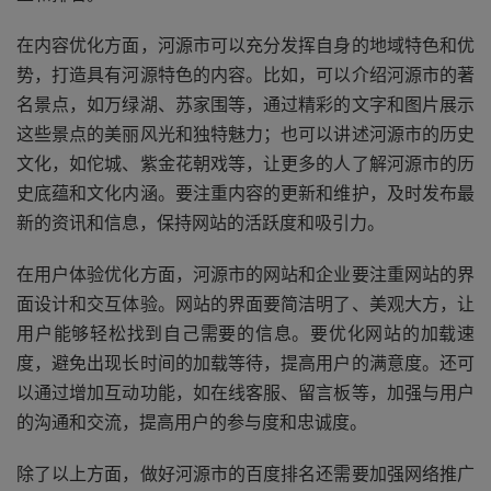
在内容优化方面，河源市可以充分发挥自身的地域特色和优
势，打造具有河源特色的内容。比如，可以介绍河源市的著
名景点，如万绿湖、苏家围等，通过精彩的文字和图片展示
这些景点的美丽风光和独特魅力；也可以讲述河源市的历史
文化，如佗城、紫金花朝戏等，让更多的人了解河源市的历
史底蕴和文化内涵。要注重内容的更新和维护，及时发布最
新的资讯和信息，保持网站的活跃度和吸引力。
在用户体验优化方面，河源市的网站和企业要注重网站的界
面设计和交互体验。网站的界面要简洁明了、美观大方，让
用户能够轻松找到自己需要的信息。要优化网站的加载速
度，避免出现长时间的加载等待，提高用户的满意度。还可
以通过增加互动功能，如在线客服、留言板等，加强与用户
的沟通和交流，提高用户的参与度和忠诚度。
除了以上方面，做好河源市的百度排名还需要加强网络推广