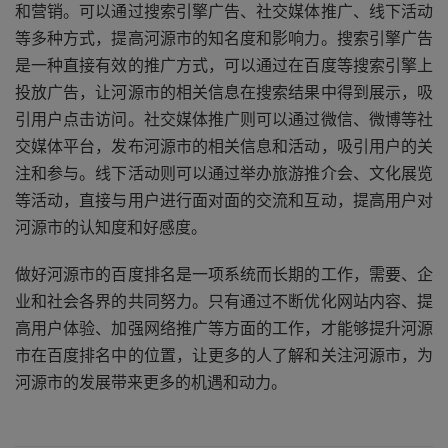
和营销。可以通过搜索引擎广告、社交媒体推广、线下活动
等多种方式，提高河源市的知名度和影响力。搜索引擎广告
是一种直接有效的推广方式，可以通过在百度等搜索引擎上
投放广告，让河源市的相关信息在搜索结果中得到展示，吸
引用户点击访问。社交媒体推广则可以通过微信、微博等社
交媒体平台，发布河源市的相关信息和活动，吸引用户的关
注和参与。线下活动则可以通过举办旅游推介会、文化展览
等活动，直接与用户进行面对面的交流和互动，提高用户对
河源市的认知度和好感度。
做好河源市的百度排名是一项系统而长期的工作，需要、企
业和社会各界的共同努力。只有通过不断优化网站内容、提
高用户体验、加强网络推广等方面的工作，才能够提升河源
市在百度排名中的位置，让更多的人了解和关注河源市，为
河源市的发展带来更多的机遇和动力。