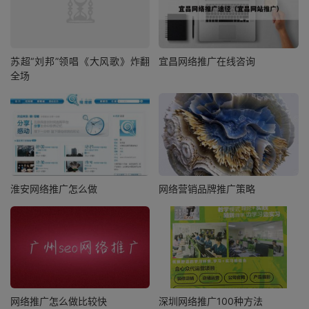
苏超“刘邦”领唱《大风歌》炸翻
宜昌网络推广在线咨询
全场
淮安网络推广怎么做
网络营销品牌推广策略
网络推广怎么做比较快
深圳网络推广100种方法