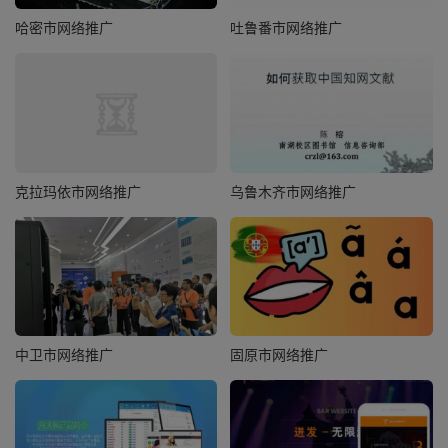
哈密市网络推广
吐鲁番市网络推广
克拉玛依市网络推广
乌鲁木齐市网络推广
中卫市网络推广
固原市网络推广