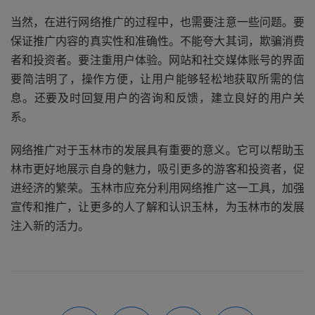
当然，在进行网络推广的过程中，也需要注意一些问题。要
保证推广内容的真实性和准确性。不能夸大其词，欺骗消费
者和投资者。要注重用户体验。网站和社交媒体账号的界面
要简洁明了，操作方便，让用户能够轻松地获取所需的信
息。还要及时回复用户的咨询和反馈，建立良好的用户关
系。
网络推广对于玉林市的发展具有重要的意义。它可以帮助玉
林市更好地展示自身的魅力，吸引更多的游客和投资者，促
进经济的繁荣。玉林市应充分利用网络推广这一工具，加强
宣传和推广，让更多的人了解和认识玉林，为玉林市的发展
注入新的活力。