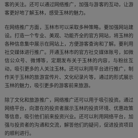
客的关注。还可以通过网络推广，加强与游客的互动，让游
客更好地了解玉林，感受玉林的魅力。
在网络推广方面，玉林市可以采取多种策略。要加强网站建
设。打造一个专业、美观、功能齐全的官方网站，将玉林的
各种信息集中展示在网站上，方便游客查询和了解。要利用
社交媒体进行推广。开通玉林市的官方社交媒体账号，如微
信公众号、微博等，定期发布关于玉林的内容，与粉丝互
动，吸引更多的人关注玉林。还可以利用平台进行推广，制
作关于玉林的旅游宣传片、文化纪录片等，通过的形式展示
玉林的魅力，吸引更多的游客前来旅游。
除了文化和旅游推广，网络推广还可以用于吸引投资。通过
网络平台，向潜在的投资者展示玉林的投资环境、优惠政策
等信息，吸引他们前来投资兴业。还可以利用网络平台，加
强与投资者的沟通和交流，解答他们的疑问，促进投资项目
的顺利进行。