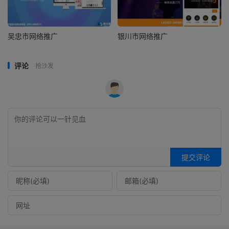
吴忠市网络推广
银川市网络推广
评论
抢沙发
提交评论