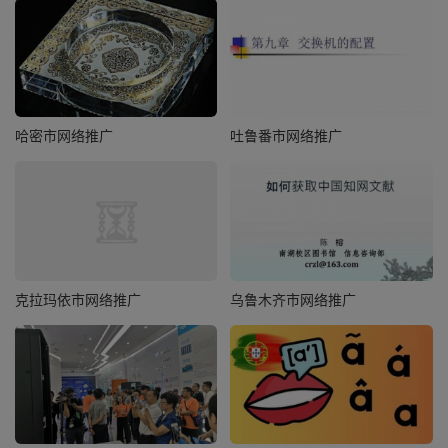
哈密市网络推广
吐鲁番市网络推广
克拉玛依市网络推广
乌鲁木齐市网络推广