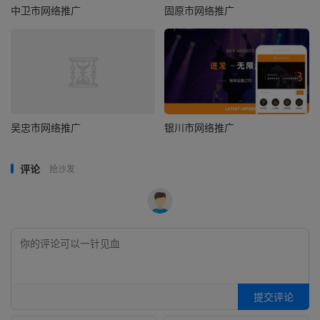
中卫市网络推广
固原市网络推广
吴忠市网络推广
银川市网络推广
评论
抢沙发
提交评论