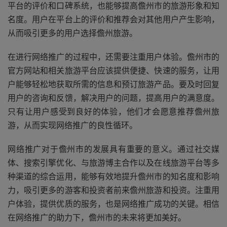
平台的评价和口碑系统，也能够提高儋州市的旅游形象和知
名度。用户在平台上的评价和推荐会对其他用户产生影响，
从而吸引更多的用户选择儋州旅游。
在进行网络推广的过程中，还需要注重用户体验。儋州市的
官方网站和相关旅游平台应该提供便捷、快速的服务，让用
户能够轻松地获取所需的信息和预订旅游产品。要及时回复
用户的咨询和反馈，解决用户的问题，提高用户的满意度。
只有让用户感受到良好的体验，他们才会愿意推荐儋州旅
游，从而实现网络推广的良性循环。
网络推广对于儋州市的发展具有重要的意义。通过社交媒
体、搜索引擎优化、与旅游博主合作以及在线旅游平台等多
种渠道的综合运用，能够有效地提升儋州市的知名度和影响
力，吸引更多的游客和投资者前来儋州旅游和投资。注重用
户体验，提供优质的服务，也是网络推广成功的关键。相信
在网络推广的助力下，儋州市的未来将更加美好。