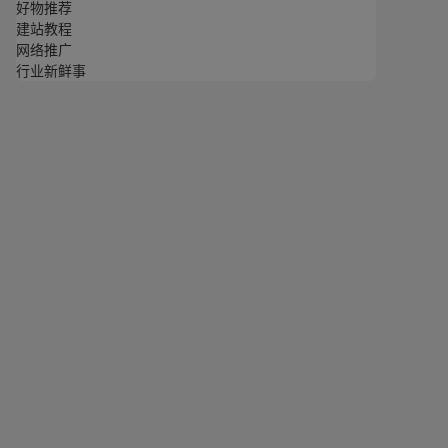
好物推荐
建站教程
网络推广
行业新鲜事