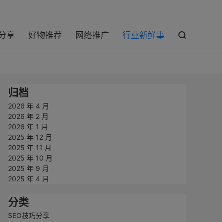

巧分享
好物推荐
网络推广
行业新鲜事

归档
2026 年 4 月
2026 年 2 月
2026 年 1 月
2025 年 12 月
2025 年 11 月
2025 年 10 月
2025 年 9 月
2025 年 4 月
分类
SEO技巧分享