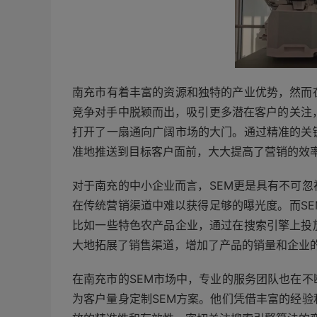
南充市有着丰富的资源和独特的产业优势，然而
竞争对手中脱颖而出，吸引更多潜在客户的关注
打开了一扇通向广阔市场的大门。通过精准的关
准地推送到目标客户面前，大大提高了营销的效
对于南充的中小企业而言，SEM更是具有不可
在传统营销渠道中难以获得足够的曝光度。而S
比如一些特色农产品企业，通过在搜索引擎上投
大地拓展了销售渠道，增加了产品的销量和企业
在南充市的SEM市场中，专业的服务团队也在
为客户量身定制SEM方案。他们凭借丰富的经