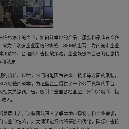
在信息爆炸的当下，如何让本地的产品、服务和品牌在众多
，成为了众多企业面临的挑战。SEM的出现，为南充市企业
键词选择、合理的广告投放策略，企业能够将自己的信息精
率和效果。
忽视的价值。以往，它们可能因为资金、技术等方面的限制，
EM以较低的成本，为这些企业提供了一个公平竞争的平台。
放相关关键词广告，吸引了全国各地甚至海外的采购商，极
的收入。
不断发展壮大。这些团队深入了解本地市场特点和企业需求，
验和专业的技术，对关键词进行精细筛选和优化，确保广告投