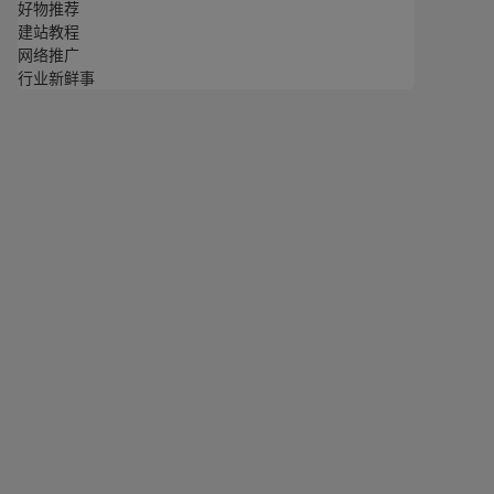
好物推荐
建站教程
网络推广
行业新鲜事