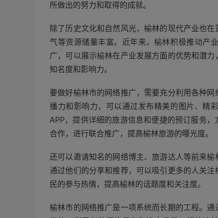
所做出的努力和取得的成就。
除了历史文化和自然风光，榆林的现代产业也在
气等资源储量丰富。近年来，榆林积极推动产
广，可以展示榆林在产业发展方面的优势和潜力
知名度和影响力。
要做好榆林市的网络推广，需要充分利用各种网
播力和影响力，可以通过发布精美的图片、精
APP，提供详细的旅游信息和便捷的预订服务
合作，进行联合推广，提高榆林旅游的曝光度。
还可以邀请知名的网络博主、旅游达人等前来榆
通过他们的分享和推荐，可以吸引更多的人关注
民的参与热情，提高榆林的话题度和关注度。
榆林市的网络推广是一项系统而长期的工程。通