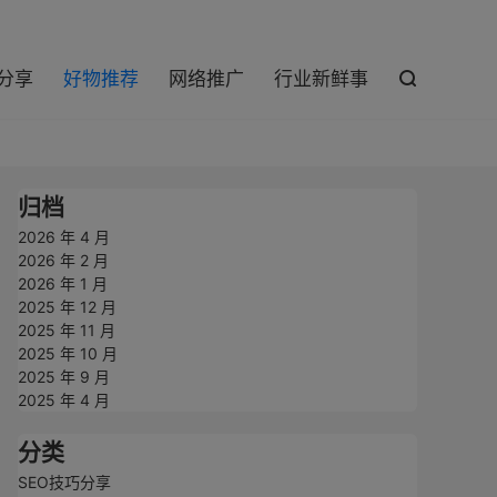

巧分享
好物推荐
网络推广
行业新鲜事

归档
2026 年 4 月
2026 年 2 月
2026 年 1 月
2025 年 12 月
2025 年 11 月
2025 年 10 月
2025 年 9 月
2025 年 4 月
分类
SEO技巧分享