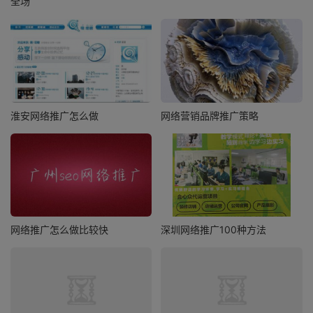
全场
淮安网络推广怎么做
网络营销品牌推广策略
网络推广怎么做比较快
深圳网络推广100种方法