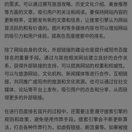
的需求。可以通过撰写旅游攻略、历史文化介绍、美食推荐
等方面的文章，吸引用户的关注和阅读。要保持网站内容的
更新频率，定期发布新的文章和信息，让搜索引擎认为网站
是活跃的和有价值的。图片和等多媒体内容也可以增加网站
的吸引力和用户体验，提高在百度搜索中的排名。
除了网站自身的优化，外部链接的建设也是提升咸阳市百度
排名的重要手段。通过与其他相关网站建立良好的合作关
系，获得外部链接的支持，可以提高网站的权重和权威性。
可以与旅游网站、文化机构、新闻媒体等进行合作，互相链
接，共同推广咸阳市的旅游和文化资源。也可以通过在社交
媒体、论坛等平台上发布，吸引用户的点击和分享，从而获
得更多的外部链接。
在进行百度排名提升的过程中，还需要注意遵守搜索引擎的
规则和政策，避免使用作弊手段。搜索引擎会不断更新算
法，打击各种作弊行为，如虚假链接、刷流量等。如果被搜