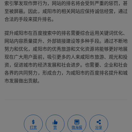
索引擎发现作弊行为，网站的排名将会受到严重的惩罚，甚
至被屏蔽。因此，咸阳市的相关网站应保持诚信经营，通过
合法的手段来提升排名。
提升咸阳市在百度搜索中的排名需要综合运用关键词优化、
网站内容质量提升、外部链接建设等多种手段。通过不断地
努力和优化，咸阳市的优秀旅游和文化资源将能够更好地展
现在广大用户面前，吸引更多的人来咸阳市旅游、观光和投
资，促进城市的经济发展和社会进步。也需要、企业和社会
各界的共同努力，形成合力，为咸阳市的百度排名提升和城
市发展做出贡献。
打赏
赞
微海报
分享