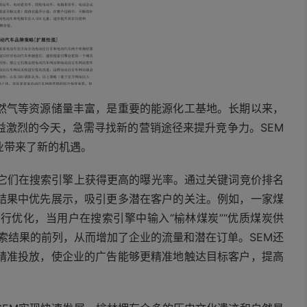
然气等资源储量丰富，是重要的能源化工基地。长期以来，
益激烈的今天，急需寻找新的营销途径来提升竞争力。SEM
业带来了新的机遇。
助它们在搜索引擎上获得更高的曝光率。通过关键词竞价排名
结果中优先展示，吸引更多潜在客户的关注。例如，一家煤
行优化，当用户在搜索引擎中输入“榆林煤炭”“优质煤炭供
索结果的前列，从而增加了企业的流量和潜在订单。SEM还
精准投放，使企业的广告能够更精准地触达目标客户，提高