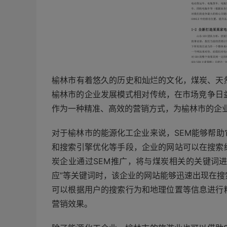
榆林市有着悠久的历史和灿烂的文化，煤炭、天
榆林市的企业发展模式相对传统，在市场竞争日
作为一种精准、高效的营销方式，为榆林市的企
对于榆林市的能源化工企业来说，SEM能够帮
和搜索引擎优化等手段，企业的网站可以在搜索
炭企业通过SEM推广，将与煤炭相关的关键词进
应”等关键词时，该企业的网站能够迅速出现在搜
可以根据用户的搜索行为和地理位置等信息进行
营销效果。