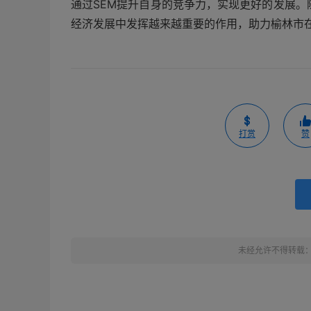
通过SEM提升自身的竞争力，实现更好的发展。
经济发展中发挥越来越重要的作用，助力榆林市
打赏
赞
未经允许不得转载