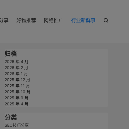

巧分享
好物推荐
网络推广
行业新鲜事

归档
2026 年 4 月
2026 年 2 月
2026 年 1 月
2025 年 12 月
2025 年 11 月
2025 年 10 月
2025 年 9 月
2025 年 4 月
分类
SEO技巧分享