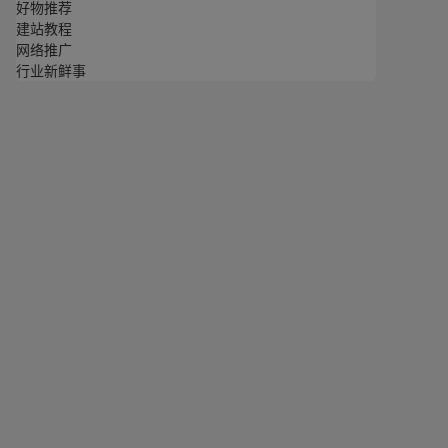
好物推荐
建站教程
网络推广
行业新鲜事