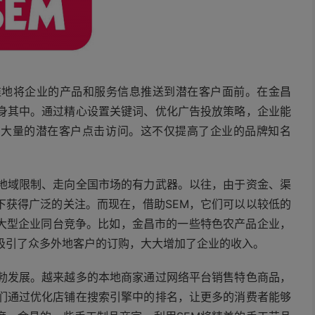
准地将企业的产品和服务信息推送到潜在客户面前。在金昌
投身其中。通过精心设置关键词、优化广告投放策略，企业能
引大量的潜在客户点击访问。这不仅提高了企业的品牌知名
破地域限制、走向全国市场的有力武器。以往，由于资金、渠
下获得广泛的关注。而现在，借助SEM，它们可以以较低的
大型企业同台竞争。比如，金昌市的一些特色农产品企业，
吸引了众多外地客户的订购，大大增加了企业的收入。
蓬勃发展。越来越多的本地商家通过网络平台销售特色商品，
家们通过优化店铺在搜索引擎中的排名，让更多的消费者能够