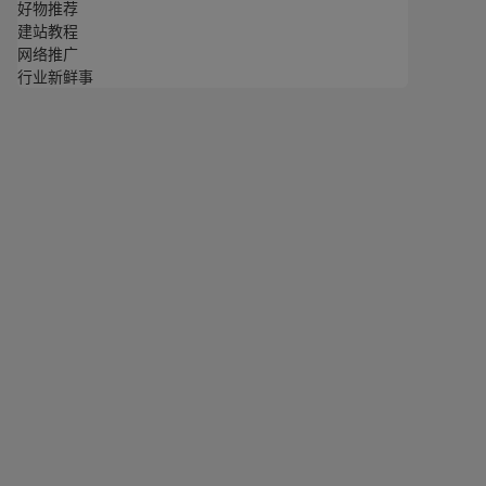
好物推荐
建站教程
网络推广
行业新鲜事