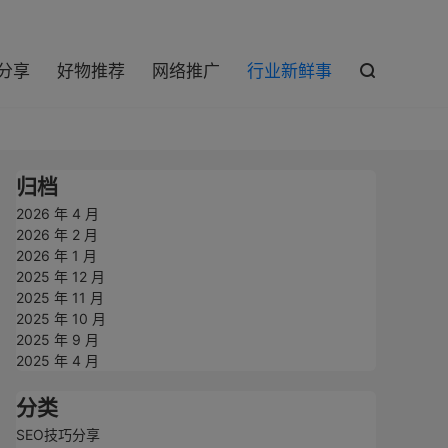

巧分享
好物推荐
网络推广
行业新鲜事

归档
2026 年 4 月
2026 年 2 月
2026 年 1 月
2025 年 12 月
2025 年 11 月
2025 年 10 月
2025 年 9 月
2025 年 4 月
分类
SEO技巧分享