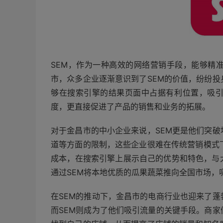
SEM，作为一种高效的网络营销手段，能够精
市，众多企业逐渐意识到了SEM的价值，纷纷
够在搜索引擎的结果页面中占据有利位置，吸
度，更直接促进了产品的销售和业务的拓展。
对于金昌市的中小企业来说，SEM更是他们突
道等方面的限制，这些企业很难在传统营销模式
成本，在搜索引擎上展示自己的优势和特色，与
通过SEM将本地优质的瓜果蔬菜推向全国市场，
在SEM的推动下，金昌市的电商行业也迎来了
而SEM则成为了他们吸引流量的关键手段。商