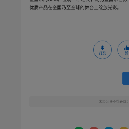
优质产品在全国乃至全球的舞台上绽放光彩。
打赏
赞
未经允许不得转载