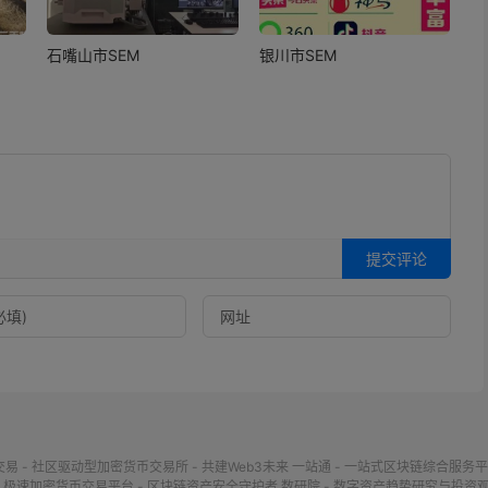
石嘴山市SEM
银川市SEM
提交评论
交易 - 社区驱动型加密货币交易所 - 共建Web3未来
一站通 - 一站式区块链综合服务平
- 极速加密货币交易平台 - 区块链资产安全守护者
数研院 - 数字资产趋势研究与投资