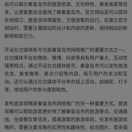
站可以展示秦皇岛市的旅游资源、文化特色、美食美景等信
息，让游客更加全面地了解秦皇岛市。官方网站还可以提供
在线预订、旅游咨询等服务，方便游客的出行。在建立官方
网站时，需要注重网站的设计和内容的更新，保持网站的新
鲜感和吸引力。
开设社交媒体账号也是秦皇岛市网络推广的重要方式之一。
社交媒体平台如微信、微博、抖音等具有用户量大、互动性
强等特点。通过开设社交媒体账号，秦皇岛市可以发布旅游
信息、美食推荐、景点介绍等内容，吸引用户的关注和互
动。还可以通过社交媒体平台举办线上活动，如抽奖、打卡
等，增加用户的参与度和粘性。
发布旅游攻略是秦皇岛市网络推广的另一种重要方式。旅游
攻略可以帮助游客更好地了解秦皇岛市的旅游景点、交通路
线、住宿餐饮等信息，提高游客的旅游体验。在发布旅游攻
略时，需要注重攻略的实用性和趣味性，结合图片、等多媒