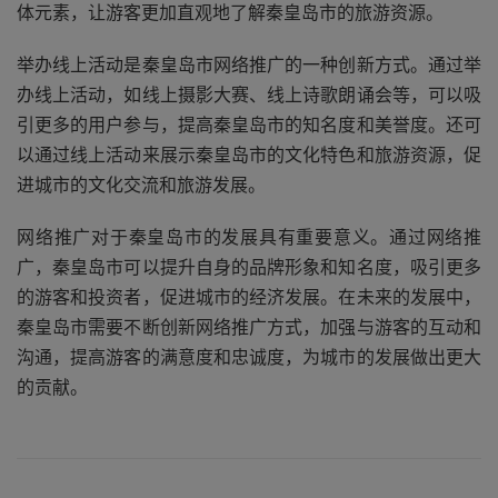
体元素，让游客更加直观地了解秦皇岛市的旅游资源。
举办线上活动是秦皇岛市网络推广的一种创新方式。通过举
办线上活动，如线上摄影大赛、线上诗歌朗诵会等，可以吸
引更多的用户参与，提高秦皇岛市的知名度和美誉度。还可
以通过线上活动来展示秦皇岛市的文化特色和旅游资源，促
进城市的文化交流和旅游发展。
网络推广对于秦皇岛市的发展具有重要意义。通过网络推
广，秦皇岛市可以提升自身的品牌形象和知名度，吸引更多
的游客和投资者，促进城市的经济发展。在未来的发展中，
秦皇岛市需要不断创新网络推广方式，加强与游客的互动和
沟通，提高游客的满意度和忠诚度，为城市的发展做出更大
的贡献。