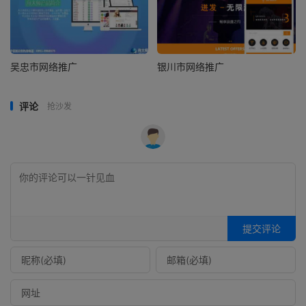
吴忠市网络推广
银川市网络推广
评论
抢沙发
提交评论