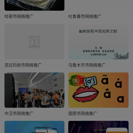
哈密市网络推广
吐鲁番市网络推广
克拉玛依市网络推广
乌鲁木齐市网络推广
中卫市网络推广
固原市网络推广