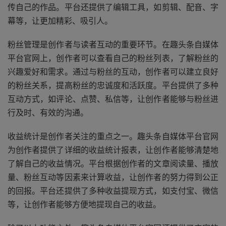
传自己的作品。平台还提供了编辑工具，如剪辑、配音、字
幕等，让更加精彩、吸引人。
粉丝管理是创作者与读者互动的重要环节。在趣头条自媒体
平台官网上，创作者可以查看自己的粉丝列表，了解粉丝的
兴趣爱好和需求。通过与粉丝的互动，创作者可以建立良好
的粉丝关系，提高粉丝的忠诚度和活跃度。平台提供了多种
互动方式，如评论、点赞、私信等，让创作者能够与粉丝进
行及时、有效的沟通。
收益统计是创作者关注的重点之一。趣头条自媒体平台官网
为创作者提供了详细的收益统计报表，让创作者能够清楚地
了解自己的收益情况。平台根据创作者的文章阅读量、播放
量、粉丝互动等因素来计算收益，让创作者的努力得到公正
的回报。平台还提供了多种收益提现方式，如支付宝、微信
等，让创作者能够方便地提现自己的收益。