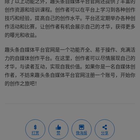
除了以上功能之外，趣头条自媒体平台官网还提供了丰富的
创作资源和培训课程。创作者可以在平台上学习到各种创作
技巧和经验，提高自己的创作水平。平台还定期举办各种创
作活动和比赛，让创作者有机会展示自己的才华，获得更多
的曝光和收益。
趣头条自媒体平台官网是一个功能齐全、易于操作、充满活
力的自媒体创作平台。在这里，创作者可以尽情展现自己的
才华，与读者互动，实现自我价值。如果你是一名自媒体创
作者，不妨来趣头条自媒体平台官网注册一个账号，开始你
的创作之旅吧！
打赏
赞
微海报
分享