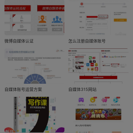
微博自媒体认证
怎么注册自媒体账号
自媒体账号运营方案
自媒体315网站