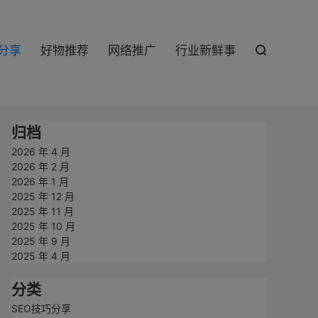

巧分享
好物推荐
网络推广
行业新鲜事

归档
2026 年 4 月
2026 年 2 月
2026 年 1 月
2025 年 12 月
2025 年 11 月
2025 年 10 月
2025 年 9 月
2025 年 4 月
分类
SEO技巧分享