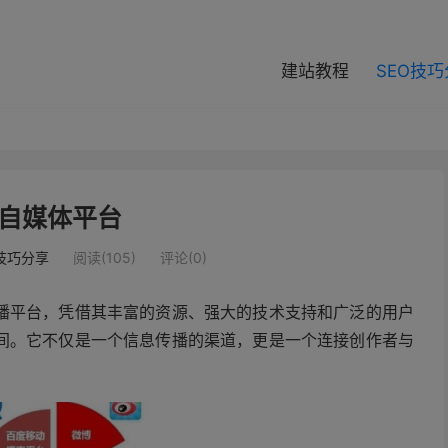
modal-check
建站教程
SEO技
自媒体平台
O技巧分享
阅读(105)
评论(0)
播平台，凭借其丰富的资源、强大的技术支持和广泛的用户
间。它不仅是一个信息传播的渠道，更是一个连接创作者与
。