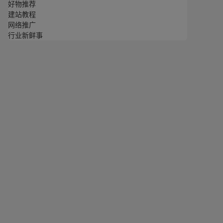
好物推荐
建站教程
网络推广
行业新鲜事