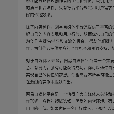
容才能真正体现创作者的个性和价值，吸引用户
的质量和合法性。只有符合平台规定和用户需求
好的传播效果。
除了内容创作，网易自媒体平台还提供了丰富的
解自己的内容表现和用户行为，从而优化自己的
为创作者提供学习和交流的机会，帮助他们提
作，为创作者提供更多的合作机会和资源支持，
对于自媒体人来说，网易自媒体平台是一个充
意、有努力，就有可能获得成功。你可以通过自
实现自己的价值和梦想。你也需要不断学习和进
在激烈的竞争中脱颖而出。
网易自媒体平台是一个值得广大自媒体人关注和
作形式、多样的领域选择、优质的内容环境、强
自己的价值。如果你是一名自媒体人，不妨加入