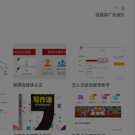
下一篇
自媒体广告报价
微博自媒体认证
怎么注册自媒体账号