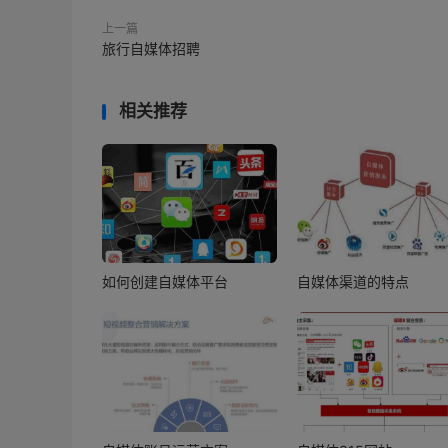
上一篇
旅行自媒体招聘
相关推荐
如何创建自媒体平台
自媒体渠道的特点