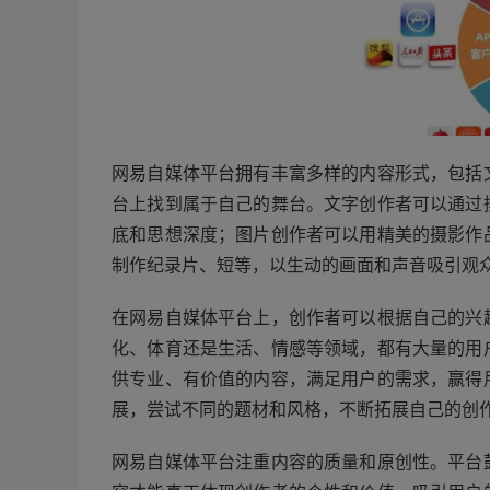
网易自媒体平台拥有丰富多样的内容形式，包括
台上找到属于自己的舞台。文字创作者可以通过
底和思想深度；图片创作者可以用精美的摄影作
制作纪录片、短等，以生动的画面和声音吸引观
在网易自媒体平台上，创作者可以根据自己的兴
化、体育还是生活、情感等领域，都有大量的用
供专业、有价值的内容，满足用户的需求，赢得
展，尝试不同的题材和风格，不断拓展自己的创
网易自媒体平台注重内容的质量和原创性。平台