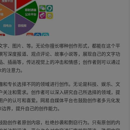
文字、图片、等。无论你擅长哪种创作形式，都能在这个平
撰写深度报道、观点评论、故事小说等，展现自己的文字功
品、插画等，传达视觉上的冲击和情感；创作者则可以通过
众的注意力。
趣和专长选择不同的领域进行创作。无论是科技、娱乐、文
户关注和需求。创作者可以深入研究自己所选择的领域，提
用户的认可和喜爱。网易自媒体平台也鼓励创作者多元化发
作边界，提升自己的创作能力。
鼓励创作者原创内容，杜绝抄袭和剽窃行为。只有原创的内