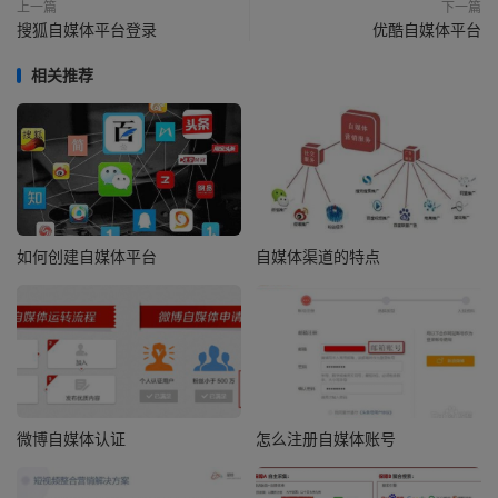
上一篇
下一篇
搜狐自媒体平台登录
优酷自媒体平台
相关推荐
如何创建自媒体平台
自媒体渠道的特点
微博自媒体认证
怎么注册自媒体账号