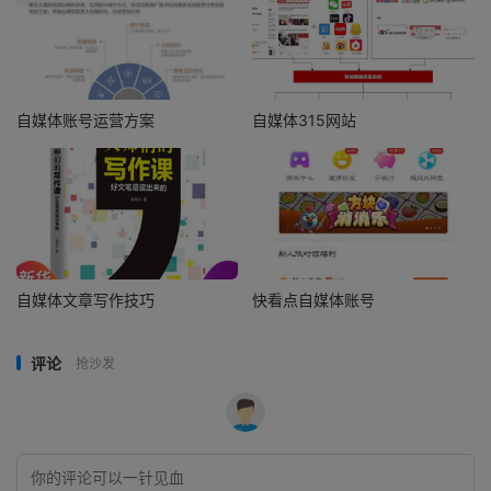
自媒体账号运营方案
自媒体315网站
自媒体文章写作技巧
快看点自媒体账号
评论
抢沙发