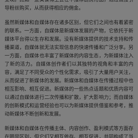
导粉丝购买，从而获得相应的佣金。
虽然新媒体和自媒体存在诸多区别，但它们之间也有着紧密
的联系。一方面，自媒体是新媒体发展的产物，它依托于新
媒体平台得以生存和发展。没有新媒体提供的技术支持和传
播渠道，自媒体就无法实现信息的快速传播和广泛分享。另
一方面，自媒体也丰富了新媒体的内容生态，为新媒体注入
了新的活力。自媒体创作者们以其独特的视角和丰富的内
容，满足了不同受众的个性化需求，吸引了大量用户关注，
从而促进了新媒体的发展。新媒体和自媒体在传播过程中也
相互影响、相互促进。新媒体的一些热点话题和优质内容可
以通过自媒体进行二次传播和扩散，扩大影响力；而自媒体
的创新模式和运营经验也可以为新媒体提供借鉴和参考，推
动新媒体不断创新和发展。
新媒体和自媒体在传播主体、内容创作、盈利模式等方面存
在明显区别，但它们又相互依存、相互促进，共同构成了当