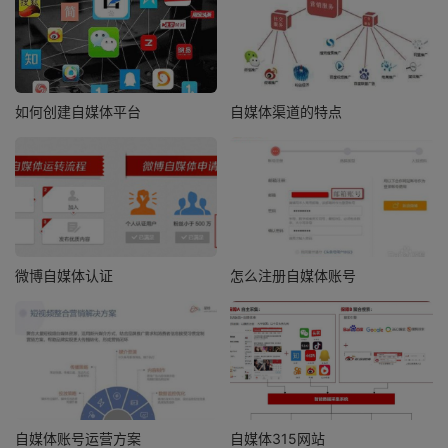
如何创建自媒体平台
自媒体渠道的特点
微博自媒体认证
怎么注册自媒体账号
自媒体账号运营方案
自媒体315网站