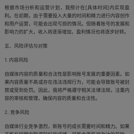
根据市场分析和运营计划，我预计在[具体时间]内实现盈
利。在初期，由于需要投入大量的时间和精力进行内容创作
和用户运营，可能会出现亏损的情况。但随着账号的发展和
影响力的扩大，收入将逐渐增加，盈利情况也将逐步好转。
五、风险评估与对策
1. 内容风险
自媒体内容的质量和合法性是影响账号发展的重要因素。如
果内容质量不高或存在违法违规行为，可能会导致账号被封
禁或受到处罚。因此，我将严格遵守相关法律法规，注重内
容的审核和管理，确保内容的质量和合法性。
2. 竞争风险
自媒体行业竞争激烈，新账号的成长需要时间和精力。如果