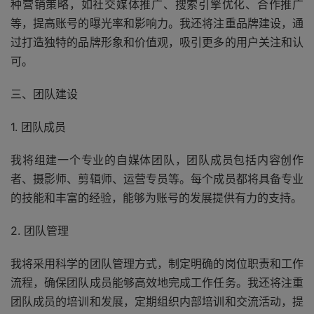
种营销策略，如社交媒体推广、搜索引擎优化、合作推广
等，提高账号的曝光率和影响力。我还将注重品牌建设，通
过打造独特的品牌形象和价值观，吸引更多的用户关注和认
可。
三、团队建设
1. 团队成员
我将组建一个专业的自媒体团队，团队成员包括内容创作
者、摄影师、剪辑师、运营专员等。每个成员都将具备专业
的技能和丰富的经验，能够为账号的发展提供有力的支持。
2. 团队管理
我将采用科学的团队管理方式，制定明确的岗位职责和工作
流程，确保团队成员能够高效地完成工作任务。我还将注重
团队成员的培训和发展，定期组织内部培训和交流活动，提