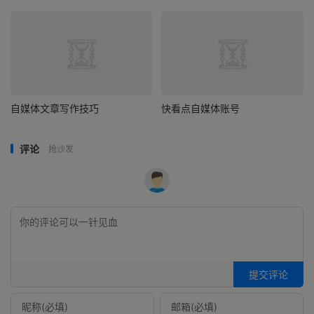
自媒体文章写作技巧
快看点自媒体账号
评论
抢沙发
提交评论