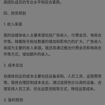
高团队成员的专业水平和综合素质。
四、财务规划
1. 收入来源
我的自媒体收入主要来源包括广告收入、付费会员、电商合
作等。随着账号粉丝数量的增加和影响力的扩大，广告收入
将成为主要的收入来源。我还将通过推出付费会员和电商合
作等方式，增加额外的收入。
2. 成本支出
自媒体创业的成本主要包括设备采购、人员工资、运营费用
等。我将合理控制成本支出，通过选择性价比高的设备、合
理安排人员工资、优化运营流程等方式，降低运营成本。
3. 盈利预测