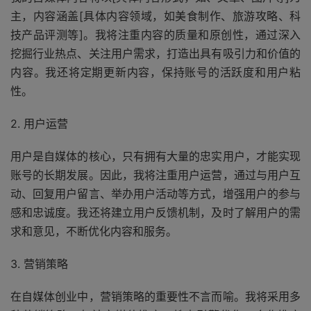
主，内容涵盖[具体内容领域，如美食制作、旅游攻略、科
技产品评测等]。我将注重内容的质量和原创性，通过深入
挖掘行业热点、关注用户需求，打造出具有吸引力和价值的
内容。我还将定期更新内容，保持账号的活跃度和用户粘
性。
2. 用户运营
用户是自媒体的核心，只有拥有大量的忠实用户，才能实现
账号的长期发展。因此，我将注重用户运营，通过与用户互
动、回复用户留言、举办用户活动等方式，增强用户的参与
感和忠诚度。我还将建立用户反馈机制，及时了解用户的需
求和意见，不断优化内容和服务。
3. 营销策略
在自媒体创业中，营销策略的重要性不言而喻。我将采用多