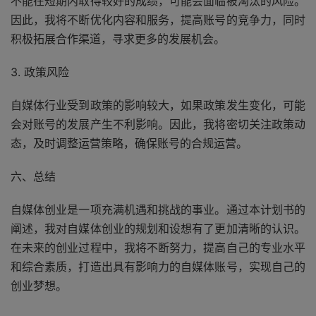
不能在短期内取得较好的成绩，可能会面临被淘汰的风险。
因此，我将不断优化内容和服务，提高账号的竞争力，同时
积极拓展合作渠道，寻求更多的发展机会。
3. 政策风险
自媒体行业受到政策的影响较大，如果政策发生变化，可能
会对账号的发展产生不利影响。因此，我将密切关注政策动
态，及时调整运营策略，确保账号的合规运营。
六、总结
自媒体创业是一项充满机遇和挑战的事业。通过本计划书的
阐述，我对自媒体创业的规划和设想有了更加清晰的认识。
在未来的创业过程中，我将不断努力，提高自己的专业水平
和综合素质，打造出具有影响力的自媒体账号，实现自己的
创业梦想。