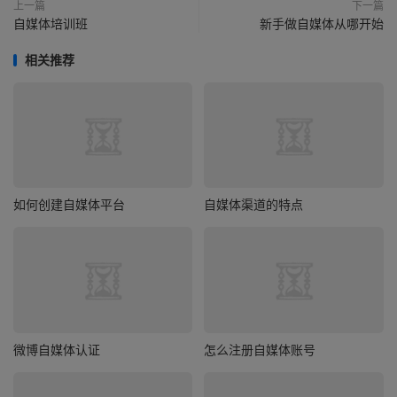
上一篇
下一篇
自媒体培训班
新手做自媒体从哪开始
相关推荐
如何创建自媒体平台
自媒体渠道的特点
微博自媒体认证
怎么注册自媒体账号