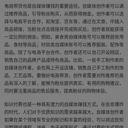
电商带货也是自媒体赚钱的重要途径。自媒体创作者可以通
过推荐商品，引导粉丝购买，从而获得佣金。创作者可以选
择与电商平台合作，如淘宝、京东等，通过在文章、中插入
商品链接，当粉丝点击链接并完成购买后，创作者就能获得
一定比例的佣金。例如，美食类自媒体账号可以推荐厨房用
品、食材等商品；时尚类自媒体账号可以推荐服装、配饰等
商品。除了与电商平台合作，创作者还可以自己开设网店，
销售自己的品牌产品或特色商品。比如，一些手工制作类的
自媒体创作者，会在网上开设店铺，销售自己手工制作的饰
品、工艺品等。要做好电商带货，创作者需要对所推荐的商
品有深入的了解，能够为粉丝提供真实、有用的购物建议，
同时要注重商品的售后服务，提高粉丝的购物体验。
知识付费也是一种具有潜力的自媒体赚钱方式。在信息爆炸
的时代，人们对于优质知识的需求越来越大。自媒体创作者
如果在某个领域有专业的知识和丰富的经验，可以将这些知
识整理成课程、讲座、电子书等形式，通过付费的方式提供