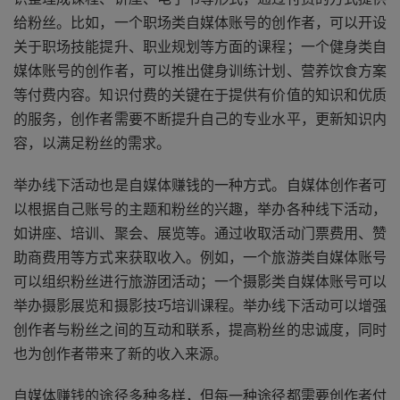
给粉丝。比如，一个职场类自媒体账号的创作者，可以开设
关于职场技能提升、职业规划等方面的课程；一个健身类自
媒体账号的创作者，可以推出健身训练计划、营养饮食方案
等付费内容。知识付费的关键在于提供有价值的知识和优质
的服务，创作者需要不断提升自己的专业水平，更新知识内
容，以满足粉丝的需求。
举办线下活动也是自媒体赚钱的一种方式。自媒体创作者可
以根据自己账号的主题和粉丝的兴趣，举办各种线下活动，
如讲座、培训、聚会、展览等。通过收取活动门票费用、赞
助商费用等方式来获取收入。例如，一个旅游类自媒体账号
可以组织粉丝进行旅游团活动；一个摄影类自媒体账号可以
举办摄影展览和摄影技巧培训课程。举办线下活动可以增强
创作者与粉丝之间的互动和联系，提高粉丝的忠诚度，同时
也为创作者带来了新的收入来源。
自媒体赚钱的途径多种多样，但每一种途径都需要创作者付