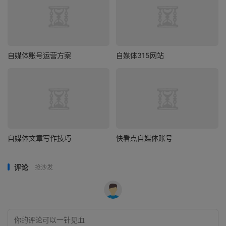
自媒体账号运营方案
自媒体315网站
自媒体文章写作技巧
快看点自媒体账号
评论
抢沙发