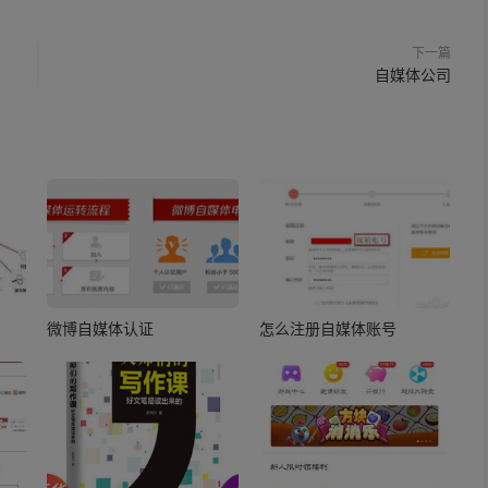
下一篇
自媒体公司
微博自媒体认证
怎么注册自媒体账号