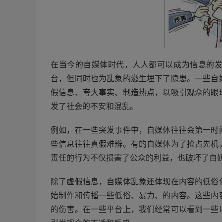
在当今的自媒体时代，人人都可以成为信息的
台，但同时也为乱象的滋生埋下了隐患。一些自
假信息、夸大事实、制造热点，以吸引观众的眼
发了社会的不安和混乱。
例如，在一些突发事件中，自媒体往往会第一时
些信息往往真假难辨。有的自媒体为了抢占先机
责任的行为不仅损害了公众的利益，也破坏了自
除了虚假信息，自媒体乱象还体现在内容的低俗
始制作和传播一些低俗、暴力、的内容。这些内
的伤害。在一些平台上，我们经常可以看到一些