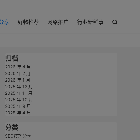

巧分享
好物推荐
网络推广
行业新鲜事

归档
2026 年 4 月
2026 年 2 月
2026 年 1 月
2025 年 12 月
2025 年 11 月
2025 年 10 月
2025 年 9 月
2025 年 4 月
分类
SEO技巧分享