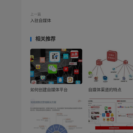
上一篇
入驻自媒体
相关推荐
如何创建自媒体平台
自媒体渠道的特点