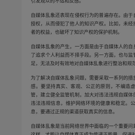
引发观众的不适和反感。
自媒体乱象还表现在侵权行为的普遍存在。由于
授权，从而侵犯了他人的知识产权。比如，未经
者的权益，也破坏了知识产权的保护机制。
自媒体乱象的产生，一方面是由于自媒体人的自
了追求个人利益而不择手段。另一方面，也与监
足，无法及时有效地对自媒体乱象进行整治和规
为了解决自媒体乱象问题，需要采取一系列的措
感。要坚持真实、客观、公正的原则，不编造
管，建立健全监管机制，加大对违法违规自媒体
违法违规信息，维护网络环境的健康和稳定。
息，要通过正规的渠道获取真实的信息。
自媒体乱象是当前网络世界中面临的一个重要问
这样，才能让自媒体真正成为传递正能量、促进