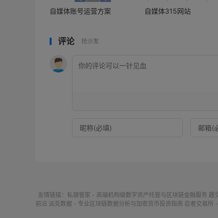
自媒体账号运营方案
自媒体315网站
评论
抢沙发
友情链接：
私银管家 - 高端机构级数字资产托管与区块链金融服务
趣
前沿
派克数据 - 专业区块链数据分析与加密货币投资指南
忍者交易所 