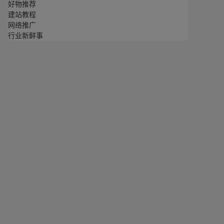
好物推荐
建站教程
网络推广
行业新鲜事