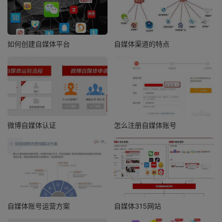
如何创建自媒体平台
自媒体渠道的特点
微博自媒体认证
怎么注册自媒体账号
自媒体账号运营方案
自媒体315网站