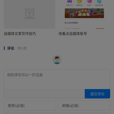
自媒体文章写作技巧
快看点自媒体账号
评论
抢沙发
提交评论