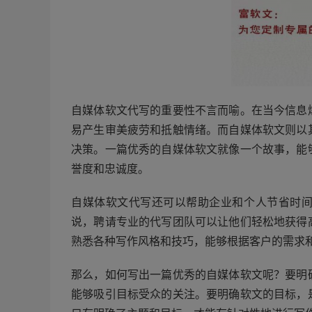
自媒体软文代写的重要性不言而喻。在当今信息
易产生审美疲劳和抵触情绪。而自媒体软文则以
决策。一篇优秀的自媒体软文就像一个故事，能
誉度和忠诚度。
自媒体软文代写还可以帮助企业和个人节省时
说，聘请专业的代写团队可以让他们轻松地获得
熟悉各种写作风格和技巧，能够根据客户的需求
那么，如何写出一篇优秀的自媒体软文呢？要明
能够吸引目标受众的关注。要明确软文的目标，