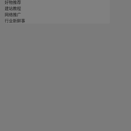
好物推荐
建站教程
网络推广
行业新鲜事