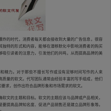
爆炸的时代，消费者每天都会接收到大量的广告信息，很容
其独特的形式和内容，能够在潜移默化中影响消费者的购买
够吸引读者的注意力，引发他们的共鸣，从而提高品牌的美
间和精力。对于那些不擅长写作或没有足够时间写作的人来
高质量的软文。代写团队通常由经验丰富的写手组成，他们
和要求，创作出符合品牌形象和市场需求的软文。
确软文的主题和目标。软文的主题应该与品牌或产品相关，
是要提高品牌知名度、促进产品销售还是建立品牌形象等。