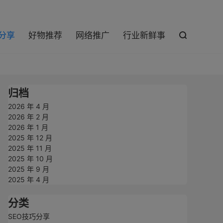

巧分享
好物推荐
网络推广
行业新鲜事

归档
2026 年 4 月
2026 年 2 月
2026 年 1 月
2025 年 12 月
2025 年 11 月
2025 年 10 月
2025 年 9 月
2025 年 4 月
分类
SEO技巧分享