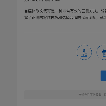
自媒体软文代写是一种非常有效的营销方式，能
握了正确的写作技巧和选择合适的代写团队，就
打赏
赞
未经允许不得转载：