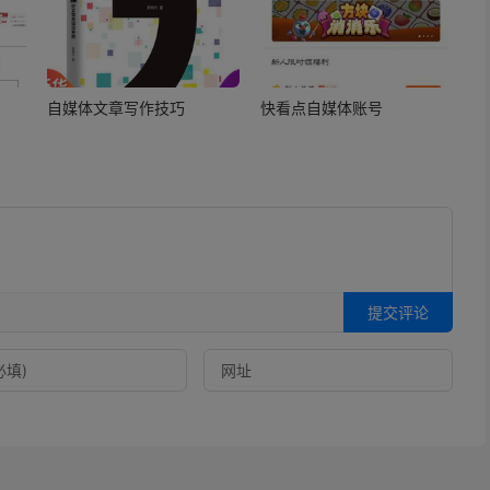
自媒体文章写作技巧
快看点自媒体账号
提交评论