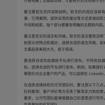
只有明确了主题和目标，才能有针对性地进行写
要注重软文的内容和结构。软文的内容应该具
事、引用案例、提供实用的建议等方式来增加软
中间和结尾，每个部分都要有明确的主题和内容
要注意软文的语言和风格。软文的语言要简洁明
标受众的特点和喜好，选择合适的语言风格，如
文看起来美观大方，易于阅读。
要选择合适的自媒体平台进行发布。不同的自
标，选择合适的平台进行发布。例如，如果是针
果是针对企业客户的产品，可以选择在 Linked
在选择自媒体软文代写团队时，要注意以下几点
队的案例、客户评价等方式来了解其实力和信誉
要求，让代写团队能够根据自己的意愿进行写作
务质量好的代写团队。