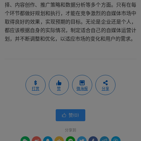
择、内容创作、推广策略和数据分析等多个方面。只有在每
个环节都做好规划和执行，才能在竞争激烈的自媒体市场中
取得良好的效果，实现预期的目标。无论是企业还是个人，
都应该根据自身的实际情况，制定适合自己的自媒体运营计
划，并不断调整和优化，以适应市场的变化和用户的需求。
打赏
赞
微海报
分享
赞(
0
)

分享到