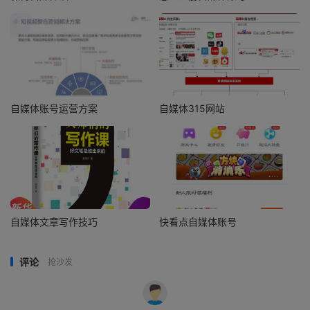
自媒体账号运营方案
自媒体315网站
自媒体文章写作技巧
快看点自媒体账号
评论
抢沙发