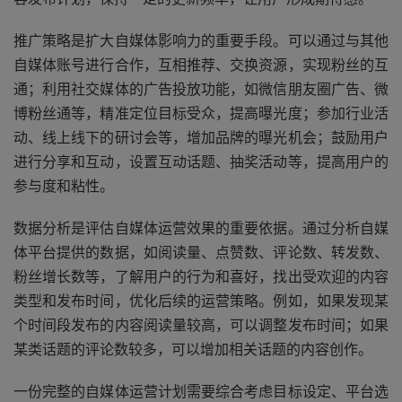
推广策略是扩大自媒体影响力的重要手段。可以通过与其他
自媒体账号进行合作，互相推荐、交换资源，实现粉丝的互
通；利用社交媒体的广告投放功能，如微信朋友圈广告、微
博粉丝通等，精准定位目标受众，提高曝光度；参加行业活
动、线上线下的研讨会等，增加品牌的曝光机会；鼓励用户
进行分享和互动，设置互动话题、抽奖活动等，提高用户的
参与度和粘性。
数据分析是评估自媒体运营效果的重要依据。通过分析自媒
体平台提供的数据，如阅读量、点赞数、评论数、转发数、
粉丝增长数等，了解用户的行为和喜好，找出受欢迎的内容
类型和发布时间，优化后续的运营策略。例如，如果发现某
个时间段发布的内容阅读量较高，可以调整发布时间；如果
某类话题的评论数较多，可以增加相关话题的内容创作。
一份完整的自媒体运营计划需要综合考虑目标设定、平台选