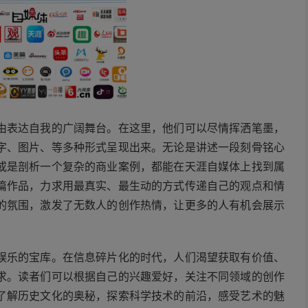
由表达自我的广阔舞台。在这里，他们可以尽情挥洒笔墨，
字、图片、等多种形式呈现出来。无论是讲述一段刻骨铭心
或是剖析一个复杂的商业案例，都能在天涯自媒体上找到属
篇作品，力求用最真实、最生动的方式传递自己的观点和情
的氛围，激发了无数人的创作热情，让更多的人有机会展示
娱乐的宝库。在信息碎片化的时代，人们渴望获取有价值、
求。读者们可以根据自己的兴趣爱好，关注不同领域的创作
了解历史文化的奥秘，探索科学技术的前沿，感受艺术的魅