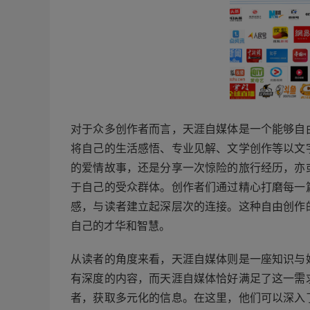
对于众多创作者而言，天涯自媒体是一个能够自
将自己的生活感悟、专业见解、文学创作等以文
的爱情故事，还是分享一次惊险的旅行经历，亦
于自己的受众群体。创作者们通过精心打磨每一
感，与读者建立起深层次的连接。这种自由创作
自己的才华和智慧。
从读者的角度来看，天涯自媒体则是一座知识与
有深度的内容，而天涯自媒体恰好满足了这一需
者，获取多元化的信息。在这里，他们可以深入