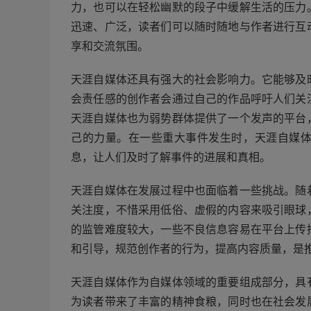
力，也可以在轻松幽默的段子中缓解生活的压力
迅速、广泛，读者们可以随时随地与作者进行互
享和交流氛围。
天涯自媒体还具有强大的社会影响力。它能够及
会责任感的创作者会通过自己的作品呼吁人们关
天涯自媒体也为弱势群体提供了一个发声的平台
己的力量。在一些重大事件发生时，天涯自媒
息，让人们及时了解事件的进展和真相。
天涯自媒体在发展过程中也面临着一些挑战。随
关注度，不惜采用低俗、虚假的内容来吸引眼球
的监管难度较大，一些不良信息容易在平台上传
和引导，规范创作者的行为，提高内容质量，是
天涯自媒体作为自媒体领域的重要组成部分，具
为读者带来了丰富的精神食粮，同时也在社会发