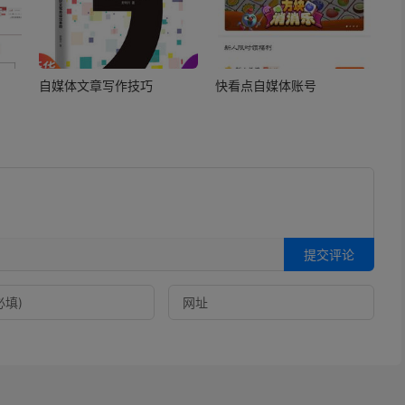
自媒体文章写作技巧
快看点自媒体账号
提交评论