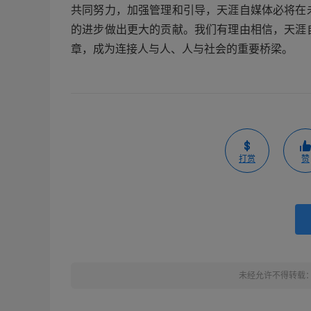
共同努力，加强管理和引导，天涯自媒体必将在
的进步做出更大的贡献。我们有理由相信，天涯
章，成为连接人与人、人与社会的重要桥梁。
打赏
赞
未经允许不得转载