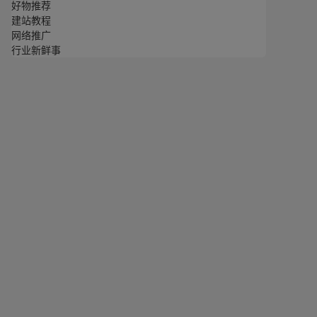
好物推荐
建站教程
网络推广
行业新鲜事