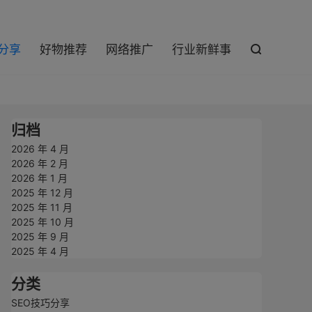

巧分享
好物推荐
网络推广
行业新鲜事

归档
2026 年 4 月
2026 年 2 月
2026 年 1 月
2025 年 12 月
2025 年 11 月
2025 年 10 月
2025 年 9 月
2025 年 4 月
分类
SEO技巧分享