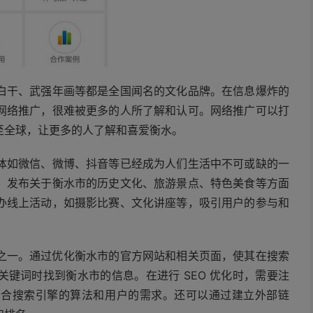
白干、武强年画等都是全国闻名的文化品牌。在信息爆炸的
网络推广，很难被更多的人所了解和认可。网络推广可以打
至全球，让更多的人了解和喜爱衡水。
体如微信、微博、抖音等已经成为人们生活中不可或缺的一
，发布关于衡水市的历史文化、旅游景点、特色美食等方面
办线上活动，如摄影比赛、文化讲座等，吸引用户的参与和
段之一。通过优化衡水市的官方网站和相关页面，使其在搜索
键词时找到衡水市的信息。在进行 SEO 优化时，需要注
符合搜索引擎的算法和用户的需求。还可以通过建立外部链