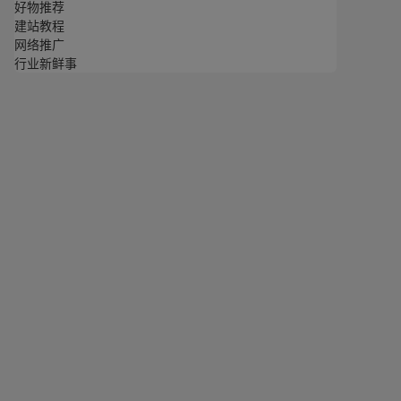
好物推荐
建站教程
网络推广
行业新鲜事