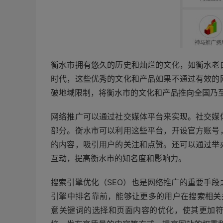
衡水市拥有悠久的历史和灿烂的文化，如衡水老
时代，这些优秀的文化和产品如果不通过有效的
破地域限制，将衡水市的文化和产品推向全国乃
网络推广可以通过社交媒体平台来实现。社交媒
部分。衡水市可以利用这些平台，开设官方账号
的内容，吸引用户的关注和点赞。还可以通过举
互动，提高衡水市的知名度和影响力。
搜索引擎优化（SEO）也是网络推广的重要手
引擎中排名靠前，能够让更多的用户在搜索相关关
意关键词的选择和页面内容的优化，使其更加