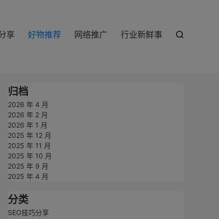

巧分享
好物推荐
网络推广
行业新鲜事

归档
2026 年 4 月
2026 年 2 月
2026 年 1 月
2025 年 12 月
2025 年 11 月
2025 年 10 月
2025 年 9 月
2025 年 4 月
分类
SEO技巧分享