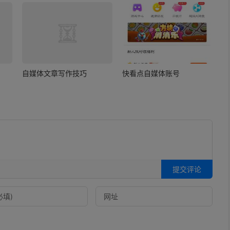
自媒体文章写作技巧
快看点自媒体账号
提交评论