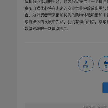
值和商业变现的平台，也为商家提供了一个精准
京东自媒体必将在未来的商业世界中绽放出更加
合，为消费者带来更加优质的购物体验和更加丰
东自媒体的发展中受益。我们有理由相信，京东
媒体领域的一颗璀璨明星。
打赏
赞
未经允许不得转载