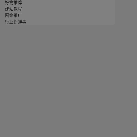
好物推荐
建站教程
网络推广
行业新鲜事