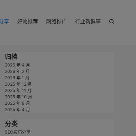

巧分享
好物推荐
网络推广
行业新鲜事

归档
2026 年 4 月
2026 年 2 月
2026 年 1 月
2025 年 12 月
2025 年 11 月
2025 年 10 月
2025 年 9 月
2025 年 4 月
分类
SEO技巧分享