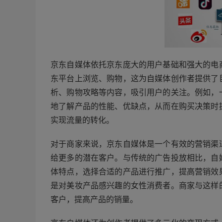
京东自媒体依托京东庞大的用户基础和强大的电
东平台上浏览、购物，这为自媒体创作者提供了
析、购物攻略等内容，吸引用户的关注。例如，
地了解产品的性能、优缺点，从而在购买决策时
实现流量的转化。
对于商家来说，京东自媒体是一个有效的营销渠
给更多的潜在客户。与传统的广告投放相比，自
体特点，选择合适的产品进行推广，提高营销效
是对美妆产品感兴趣的女性消费者。商家与这样
客户，提高产品的销量。