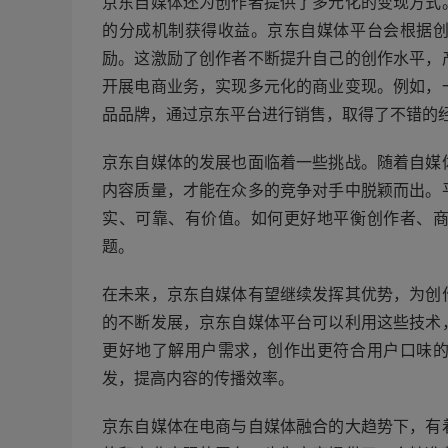
京东自媒体还为创作者提供了多元化的变现方式
的分成机制获得收益。京东自媒体平台会根据
励。这激励了创作者不断提升自己的创作水平，
开展电商业务，实现多元化的商业变现。例如，
品品牌，通过京东平台进行销售，取得了不错的
京东自媒体的发展也面临着一些挑战。随着自媒
内容质量，才能在众多的竞争对手中脱颖而出。
实、可靠、有价值。如何更好地平衡创作者、
题。
在未来，京东自媒体有望继续发挥其优势，为创
的不断发展，京东自媒体平台可以利用这些技术
更好地了解用户需求，创作出更符合用户口味
发，提高内容的传播效率。
京东自媒体在电商与自媒体融合的大趋势下，有