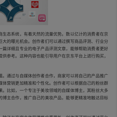
商生态系统，有着天然的流量优势。数以亿计的消费者在京
巨大的曝光机会。创作者们可以通过撰写商品评测、行业分
一篇详细且专业的电子产品评测文章，能够帮助消费者更好
提供参考。这种内容也能引导用户在京东平台上进行购买，
道。通过与自媒体创作者合作，商家可以将自己的产品推广
媒体营销更加精准和个性化。创作者可以根据自己的粉丝群
果。比如，一个专注于美妆领域的自媒体博主，其粉丝大多
的博主合作，推广自己的美妆产品，能够更精准地触达目标