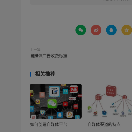




上一篇
自媒体广告收费标准
相关推荐
如何创建自媒体平台
自媒体渠道的特点