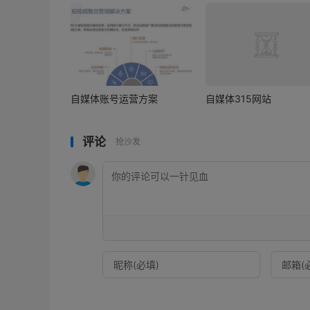
自媒体账号运营方案
自媒体315网站
评论
抢沙发