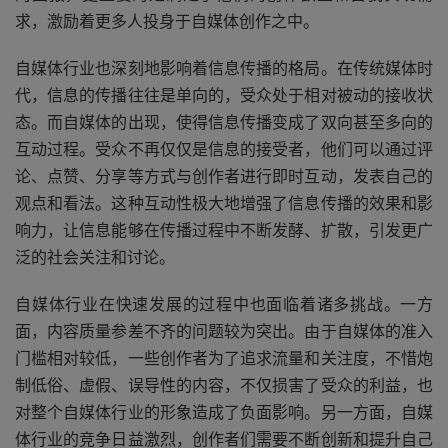
求，激励着更多人投身于自媒体创作之中。
自媒体行业也深刻地影响着信息传播的格局。在传统媒体时
代，信息的传播往往是单向的，受众处于相对被动的接收状
态。而自媒体的出现，使得信息传播变成了双向甚至多向的
互动过程。受众不再仅仅是信息的接受者，他们可以通过评
论、点赞、分享等方式与创作者进行即时互动，发表自己的
观点和看法。这种互动性极大地增强了信息传播的效果和影
响力，让信息能够在传播过程中不断发酵、扩散，引发更广
泛的社会关注和讨论。
自媒体行业在快速发展的过程中也面临着诸多挑战。一方
面，内容质量参差不齐的问题较为突出。由于自媒体的准入
门槛相对较低，一些创作者为了追求流量和关注度，不惜炮
制低俗、虚假、误导性的内容，不仅损害了受众的利益，也
对整个自媒体行业的形象造成了负面影响。另一方面，自媒
体行业的竞争日益激烈，创作者们需要不断创新和提升自己