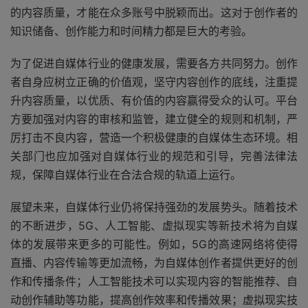
的内容质量，才能在众多账号中脱颖而出。这对于创作者的
知识储备、创作能力和时间精力都是巨大的考验。
为了促进自媒体行业的健康发展，需要各方共同努力。创作
者自身应树立正确的价值观，坚守内容创作的底线，注重提
升内容质量，以优质、有价值的内容赢得受众的认可。平台
方要加强对内容的审核和监管，建立健全的规则和机制，严
厉打击不良内容，营造一个积极健康的自媒体生态环境。相
关部门也应加强对自媒体行业的规范和引导，完善法律法
规，保障自媒体行业在合法合规的轨道上运行。
展望未来，自媒体行业仍将保持强劲的发展势头。随着技术
的不断进步，5G、人工智能、虚拟现实等新技术将为自媒
体的发展带来更多的可能性。例如，5G的高速网络将使得
直播、内容传输等更加流畅，为自媒体创作者提供更好的创
作和传播条件；人工智能技术可以实现内容的智能推荐、自
动创作辅助等功能，提高创作效率和传播效果；虚拟现实技