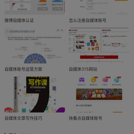
微博自媒体认证
怎么注册自媒体账号
自媒体账号运营方案
自媒体315网站
自媒体文章写作技巧
快看点自媒体账号