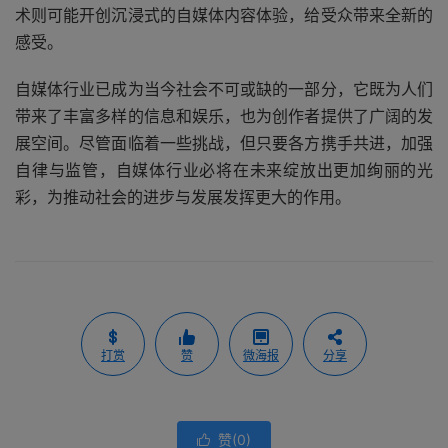
术则可能开创沉浸式的自媒体内容体验，给受众带来全新的
感受。
自媒体行业已成为当今社会不可或缺的一部分，它既为人们
带来了丰富多样的信息和娱乐，也为创作者提供了广阔的发
展空间。尽管面临着一些挑战，但只要各方携手共进，加强
自律与监管，自媒体行业必将在未来绽放出更加绚丽的光
彩，为推动社会的进步与发展发挥更大的作用。
打赏
赞
微海报
分享
赞(
0
)
