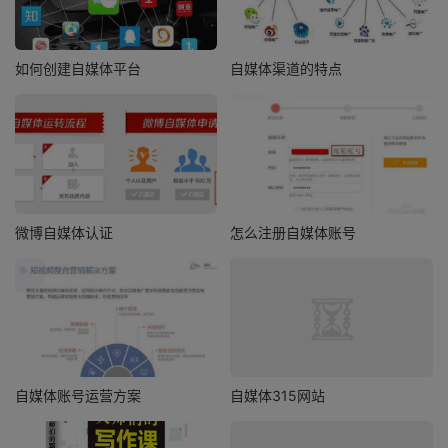
如何创建自媒体平台
自媒体渠道的特点
微博自媒体认证
怎么注册自媒体账号
自媒体账号运营方案
自媒体315网站