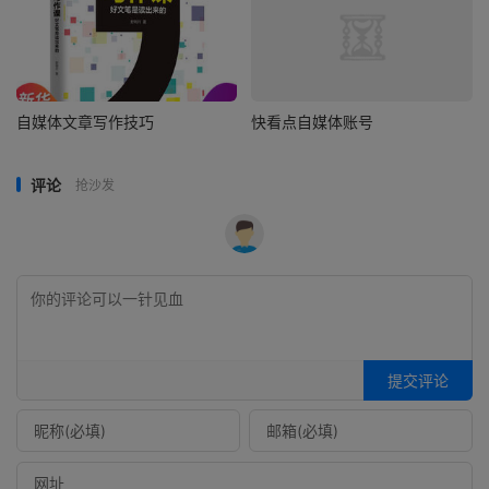
自媒体文章写作技巧
快看点自媒体账号
评论
抢沙发
提交评论