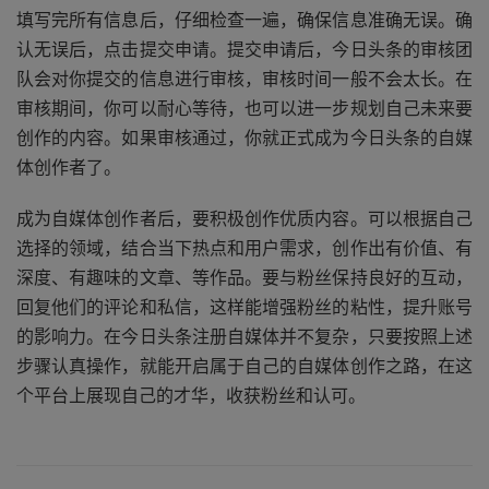
填写完所有信息后，仔细检查一遍，确保信息准确无误。确
认无误后，点击提交申请。提交申请后，今日头条的审核团
队会对你提交的信息进行审核，审核时间一般不会太长。在
审核期间，你可以耐心等待，也可以进一步规划自己未来要
创作的内容。如果审核通过，你就正式成为今日头条的自媒
体创作者了。
成为自媒体创作者后，要积极创作优质内容。可以根据自己
选择的领域，结合当下热点和用户需求，创作出有价值、有
深度、有趣味的文章、等作品。要与粉丝保持良好的互动，
回复他们的评论和私信，这样能增强粉丝的粘性，提升账号
的影响力。在今日头条注册自媒体并不复杂，只要按照上述
步骤认真操作，就能开启属于自己的自媒体创作之路，在这
个平台上展现自己的才华，收获粉丝和认可。