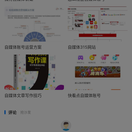
自媒体账号运营方案
自媒体315网站
自媒体文章写作技巧
快看点自媒体账号
评论
抢沙发