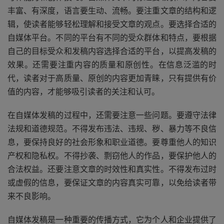
丰富、有深度，语言要生动、流畅。要注重文章的结构和逻
辑，使读者能够轻松理解和接受文章的观点。要选择合适的
自媒体平台。不同的平台有不同的受众群体和特点，要根据
自己的目标受众和发稿内容选择合适的平台，以提高发稿的
效果。还需要注重内容的质量和原创性。在信息泛滥的时
代，读者对于高质量、原创的内容更加青睐，只有提供有价
值的内容，才能够吸引读者的关注和认可。
在自媒体发稿的过程中，还需要注意一些问题。要遵守法律
法规和道德规范。不得发布违法、违规、秽、暴力等不良信
息，要保持良好的社会形象和职业道德。要尊重他人的知识
产权和隐私权。不得抄袭、剽窃他人的作品，要保护他人的
合法权益。还要注意文章的时效性和真实性。不得发布过时
或虚假的信息，要保证文章的内容真实可靠，以免给读者带
来不良影响。
自媒体发稿是一种重要的传播方式，它为个人和企业提供了