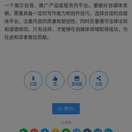
一个展示自我、推广产品或服务的平台。要做好自媒体发
稿，需要具备一定的写作能力和创作技巧，选择合适的自媒
体平台，注重内容的质量和原创性，同时还要遵守法律法规
和道德规范。只有这样，才能够在自媒体领域取得成功，为
社会和读者做出贡献。
打赏
赞
微海报
分享
赞(
0
)

分享到