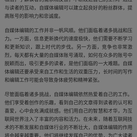
与读者的互动，自媒体编辑可以建立起良好的粉丝群体，提
高账号的影响力和忠诚度。
自媒体编辑的工作并非一帆风顺。他们面临着诸多挑战和压
力。一方面，信息更新换代的速度极快，他们需要不断学习
和更新知识，跟上时代的步伐。另一方面，竞争也非常激
烈，每天都有大量的自媒体账号涌现，如何在众多的账号中
脱颖而出，吸引更多的读者，是他们面临的一大难题。自媒
体编辑还要承受来自工作和生活的双重压力，长时间的写作
和编辑工作可能会导致身体疲劳和精神紧张。
尽管面临着诸多挑战，自媒体编辑依然热爱着自己的工作。
他们享受着创作的乐趣，看到自己的文章得到读者的认可和
喜爱，心中会充满成就感。他们用自己的智慧和才华，为互
联网世界注入了丰富的内容和活力。在未来，随着互联网技
术的不断发展和自媒体行业的不断壮大，自媒体编辑的作用
将会越来越重要。他们将继续发挥自己的优势，为广大读者