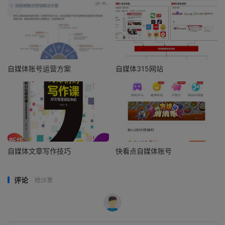
自媒体账号运营方案
自媒体315网站
自媒体文章写作技巧
快看点自媒体账号
评论
抢沙发