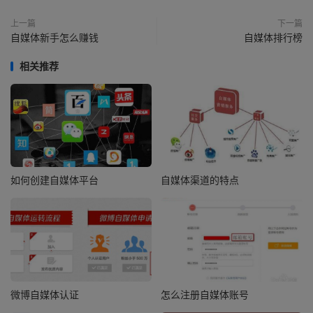
上一篇
下一篇
自媒体新手怎么赚钱
自媒体排行榜
相关推荐
如何创建自媒体平台
自媒体渠道的特点
微博自媒体认证
怎么注册自媒体账号