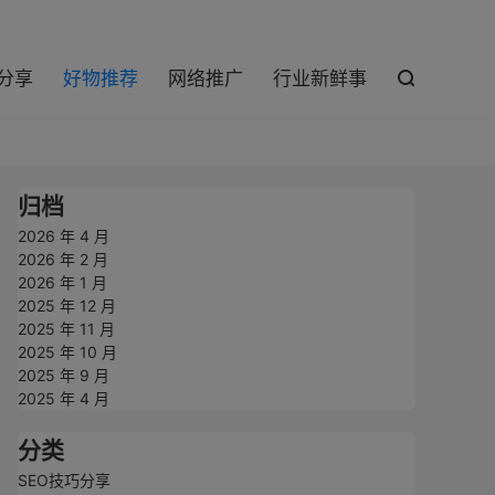

巧分享
好物推荐
网络推广
行业新鲜事

归档
2026 年 4 月
2026 年 2 月
2026 年 1 月
2025 年 12 月
2025 年 11 月
2025 年 10 月
2025 年 9 月
2025 年 4 月
分类
SEO技巧分享