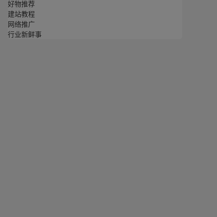
好物推荐
建站教程
网络推广
行业新鲜事