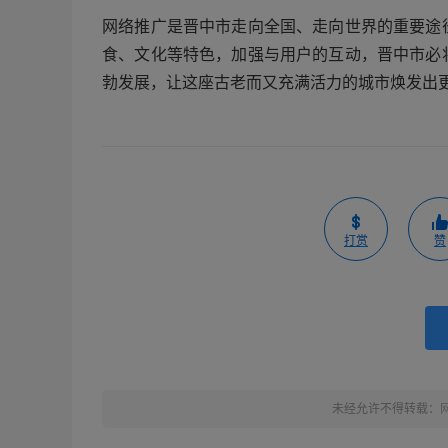
网络推广是晋中市走向全国、走向世界的重要途
食、文化等特色，加强与用户的互动，晋中市必
勃发展，让这座古老而又充满活力的城市焕发出
打赏
赞
未经允许不得转载：