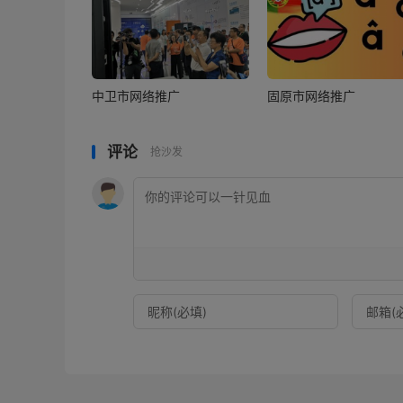
中卫市网络推广
固原市网络推广
评论
抢沙发