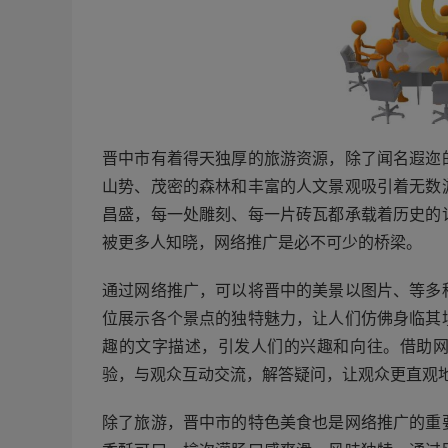
晋中市有着得天独厚的旅游资源，除了闻名遐迩
山势、茂密的森林和丰富的人文景观吸引着无数
昌盛，每一处雕刻、每一片砖瓦都承载着历史的
被更多人知晓，网络推广是必不可少的桥梁。
通过网络推广，可以将晋中的美景以图片、等多
位展示各个景点的独特魅力，让人们仿佛身临其
趣的文字描述，引发人们的兴趣和向往。借助
验，与观众互动交流，解答疑问，让观众更直观
除了旅游，晋中市的特色美食也是网络推广的重