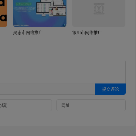
吴忠市网络推广
银川市网络推广
提交评论