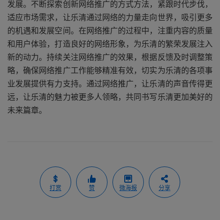
发展。不断探索创新网络推广的方式方法，紧跟时代步伐，
适应市场需求，让乐清通过网络的力量走向世界，吸引更多
的机遇和发展空间。在网络推广的过程中，注重内容的质量
和用户体验，打造良好的网络形象，为乐清的繁荣发展注入
新的动力。持续关注网络推广的效果，根据反馈及时调整策
略，确保网络推广工作能够精准有效，切实为乐清的各项事
业发展提供有力支持。通过网络推广，让乐清的声音传得更
远，让乐清的魅力被更多人领略，共同书写乐清更加美好的
未来篇章。
打赏
赞
微海报
分享