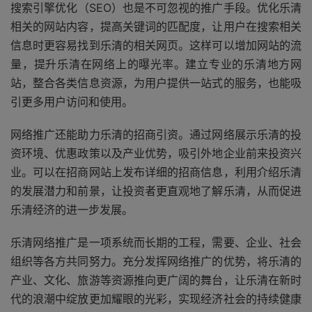
搜索引擎优化（SEO）也是不可忽视的推广手段。优化乐清
相关的网站内容，提高关键词的匹配度，让用户在搜索相关
信息时更容易找到乐清的相关网页。这样可以增加网站的流
量，提升乐清在网络上的曝光率。建立专业的乐清地方网
站，整合各类信息资源，为用户提供一站式的服务，也能吸
引更多用户访问和使用。
网络推广还能助力乐清的招商引资。通过网络展示乐清的投
资环境、优惠政策以及产业优势，吸引外地企业前来投资兴
业。可以在招商网站上发布详细的招商信息，利用介绍乐清
的发展潜力和前景，让投资者更直观地了解乐清，从而促进
乐清经济的进一步发展。
乐清网络推广是一项系统而长期的工程，需要、企业、社会
组织等各方共同努力。充分发挥网络推广的优势，将乐清的
产业、文化、旅游等资源推向更广阔的舞台，让乐清在新时
代的浪潮中绽放更加耀眼的光彩，实现经济社会的持续健康