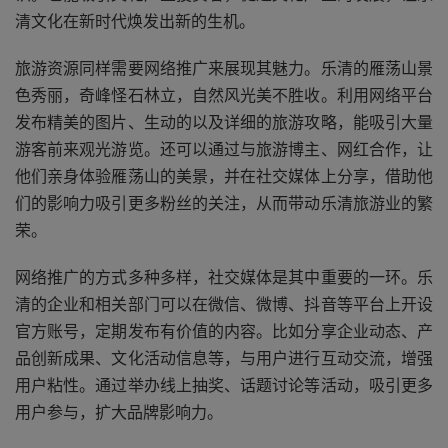
清文化在新时代焕发出新的生机。
旅游资源同样需要网络推广来展现其魅力。乐清的雁荡山景
色秀丽，奇峰怪石林立，自然风光美不胜收。利用网络平台
发布精美的图片、生动的以及详细的旅游攻略，能吸引大量
游客前来观光游览。还可以通过与旅游博主、网红合作，让
他们亲身体验雁荡山的美景，并在社交媒体上分享，借助他
们的影响力吸引更多粉丝的关注，从而带动乐清旅游业的繁
荣。
网络推广的方式多种多样，社交媒体是其中重要的一环。乐
清的企业和相关部门可以在微信、微博、抖音等平台上开设
官方账号，定期发布有价值的内容。比如分享企业动态、产
品创新成果、文化活动信息等，与用户进行互动交流，增强
用户粘性。通过举办线上抽奖、话题讨论等活动，吸引更多
用户参与，扩大品牌影响力。