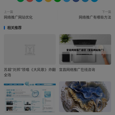
上一篇
下一篇
网络推广网站优化
网络推广有哪些方法
相关推荐
苏超“刘邦”领唱《大风歌》炸翻
宜昌网络推广在线咨询
全场