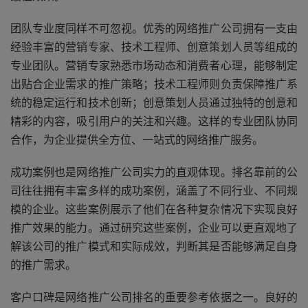
团队专业度同样不可忽视。优秀的网络推广公司拥有一支由
经验丰富的营销专家、技术工程师、创意策划人员等组成的
专业团队。营销专家熟悉市场动态和消费者心理，能够制定
出贴合企业需求的推广策略；技术工程师则负责保障推广系
统的稳定运行和技术创新；创意策划人员通过独特的创意和
精彩的内容，吸引用户的关注和兴趣。这样的专业团队协同
合作，为企业提供全方位、一站式的网络推广服务。
成功案例也是网络推广公司实力的直观体现。排名靠前的公
司往往拥有丰富多样的成功案例，涵盖了不同行业、不同规
模的企业。这些案例展示了他们在各种复杂情况下实现良好
推广效果的能力。通过研究这些案例，企业可以更直观地了
解该公司的推广模式和实际成效，判断其是否能够满足自身
的推广需求。
客户口碑是网络推广公司排名的重要参考依据之一。良好的