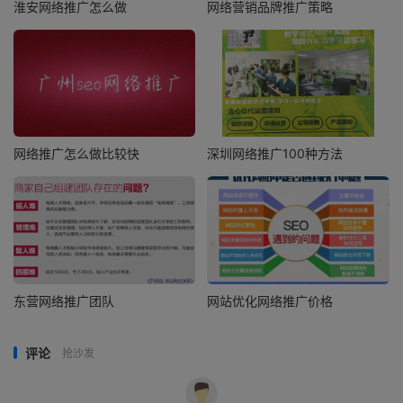
淮安网络推广怎么做
网络营销品牌推广策略
网络推广怎么做比较快
深圳网络推广100种方法
东营网络推广团队
网站优化网络推广价格
评论
抢沙发