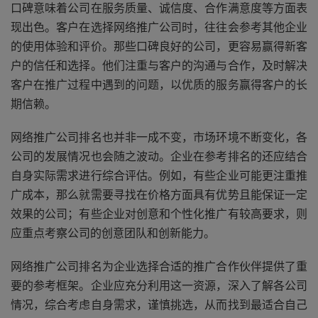
口碑意味着公司在服务质量、诚信度、合作满意度等方面表
现出色。客户在选择网络推广公司时，往往会参考其他企业
的使用体验和评价。那些口碑良好的公司，更容易赢得新客
户的信任和选择。他们注重与客户的沟通与合作，及时解决
客户在推广过程中遇到的问题，以优质的服务赢得客户的长
期信赖。
网络推广公司排名也并非一成不变，市场环境不断变化，各
公司的发展情况也会随之波动。企业在参考排名的还应结合
自身实际需求进行综合评估。例如，有些企业可能更注重推
广成本，那么就需要寻找在价格方面具有优势且能保证一定
效果的公司；有些企业对创意和个性化推广有较高要求，则
应重点考察公司的创意团队和创新能力。
网络推广公司排名为企业选择合适的推广合作伙伴提供了重
要的参考框架。企业应充分利用这一资源，深入了解各公司
情况，综合考虑自身需求，谨慎挑选，从而找到最适合自己