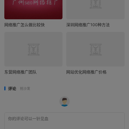
网络推广怎么做比较快
深圳网络推广100种方法
东营网络推广团队
网站优化网络推广价格
评论
抢沙发