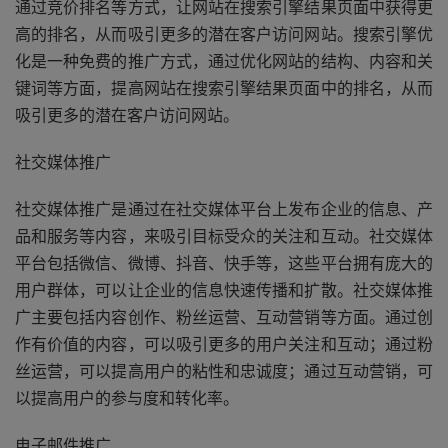
通过竞价排名等方式，让网站在搜索引擎结果页面中获得更
高的排名，从而吸引更多的潜在客户访问网站。搜索引擎优
化是一种免费的推广方式，通过优化网站的结构、内容和关
键词等方面，提高网站在搜索引擎结果页面中的排名，从而
吸引更多的潜在客户访问网站。
社交媒体推广
社交媒体推广是通过在社交媒体平台上发布企业的信息、产
品和服务等内容，来吸引目标受众的关注和互动。社交媒体
平台包括微信、微博、抖音、快手等，这些平台拥有庞大的
用户群体，可以让企业的信息快速传播和扩散。社交媒体推
广主要包括内容创作、粉丝运营、互动营销等方面。通过创
作有价值的内容，可以吸引更多的用户关注和互动；通过粉
丝运营，可以提高用户的粘性和忠诚度；通过互动营销，可
以提高用户的参与度和转化率。
电子邮件推广