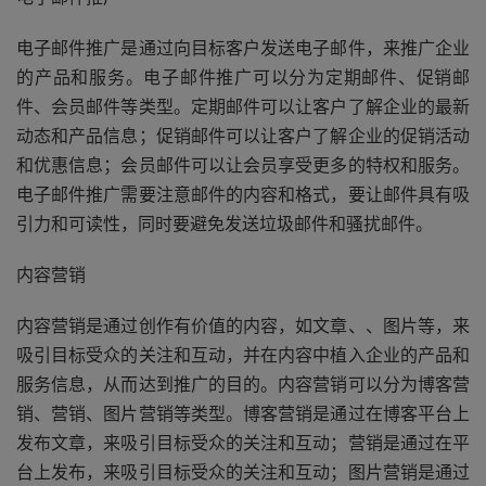
电子邮件推广是通过向目标客户发送电子邮件，来推广企业
的产品和服务。电子邮件推广可以分为定期邮件、促销邮
件、会员邮件等类型。定期邮件可以让客户了解企业的最新
动态和产品信息；促销邮件可以让客户了解企业的促销活动
和优惠信息；会员邮件可以让会员享受更多的特权和服务。
电子邮件推广需要注意邮件的内容和格式，要让邮件具有吸
引力和可读性，同时要避免发送垃圾邮件和骚扰邮件。
内容营销
内容营销是通过创作有价值的内容，如文章、、图片等，来
吸引目标受众的关注和互动，并在内容中植入企业的产品和
服务信息，从而达到推广的目的。内容营销可以分为博客营
销、营销、图片营销等类型。博客营销是通过在博客平台上
发布文章，来吸引目标受众的关注和互动；营销是通过在平
台上发布，来吸引目标受众的关注和互动；图片营销是通过