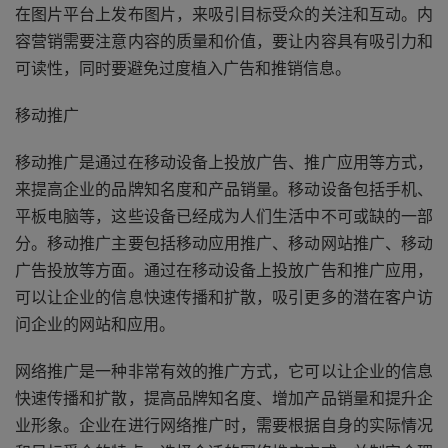
在图片平台上发布图片，来吸引目标受众的关注和互动。内
容营销需要注意内容的质量和价值，要让内容具有吸引力和
可读性，同时要避免过度植入广告和推销信息。
移动推广
移动推广是通过在移动设备上投放广告、推广应用等方式，
来提高企业的品牌知名度和产品销量。移动设备包括手机、
平板电脑等，这些设备已经成为人们生活中不可或缺的一部
分。移动推广主要包括移动应用推广、移动网站推广、移动
广告投放等方面。通过在移动设备上投放广告和推广应用，
可以让企业的信息快速传播和扩散，吸引更多的潜在客户访
问企业的网站和应用。
网络推广是一种非常有效的推广方式，它可以让企业的信息
快速传播和扩散，提高品牌知名度、增加产品销量和提升企
业形象。企业在进行网络推广时，需要根据自身的实际情况