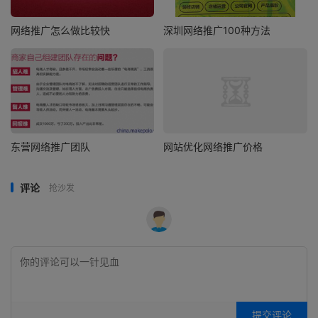
网络推广怎么做比较快
深圳网络推广100种方法
东营网络推广团队
网站优化网络推广价格
评论
抢沙发
提交评论