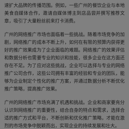
速扩大品牌的传播范围。例如，一些广州的餐饮企业与本地
美食自媒体合作，邀请自媒体博主到店品尝并撰写推荐文
章，吸引了大量粉丝前来打卡消费。
广州的网络推广市场也面临着一些挑战。随着市场竞争的加
剧，网络推广的成本不断上升，如何在有限的预算内获得更
好的推广效果成为了企业面临的难题。网络推广的效果评估
和数据分析也需要专业的知识和技能，很多企业在这方面还
存在不足。为了应对这些挑战，企业可以选择与专业的网络
推广公司合作，这些公司拥有丰富的经验和专业的团队，能
够为企业制定个性化的推广方案，并通过数据分析不断优化
推广策略，提高推广效果。
广州的网络推广市场充满了机遇和挑战。企业和商家要充分
认识到网络推广的重要性，结合自身的特点和需求，选择合
适的推广方式和平台，不断创新和优化推广策略，才能在激
烈的市场竞争中脱颖而出，实现企业的持续发展和壮大。