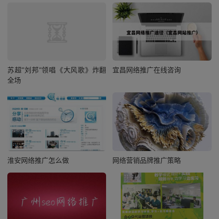
苏超“刘邦”领唱《大风歌》炸翻
宜昌网络推广在线咨询
全场
淮安网络推广怎么做
网络营销品牌推广策略