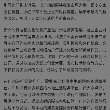
引导他们到店消费。以广州的服装批发市场为例，很多商家
会在抖音、小红书等平台上发布时尚穿搭，展示市场内的新
款服装，吸引了大量年轻消费者前来选购。
新兴的科技和文化创意产业在广州也蓬勃发展，这些企业对
于网络推广的需求更为迫切。科技企业需要通过网络推广来
展示自己的技术实力和创新成果，吸引投资和合作机会。文
化创意产业则要借助网络推广传播文化理念和创意作品，提
升品牌知名度和影响力。比如，广州的一些互联网科技创业
公司，通过参加各类线上创业大赛、发布技术博客等方式，
不仅获得了业界的关注，还吸引了风险投资的青睐。
在广州进行网络推广，需要充分利用本地的网络资源和平
台。广州拥有众多知名的本地生活服务平台，如大众点评、
美团等，商家可以通过在这些平台上进行店铺优化、发布优
惠活动等方式，提高店铺的曝光率和口碑。广州的自媒体行
业也十分发达，与本地的知名自媒体合作进行推广，能够迅