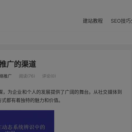
modal-check
建站教程
SEO技
推广的渠道
络推广
阅读(76)
评论(0)
璨，为企业和个人的发展提供了广阔的舞台。从社交媒体到
方式都有着独特的魅力和价值。