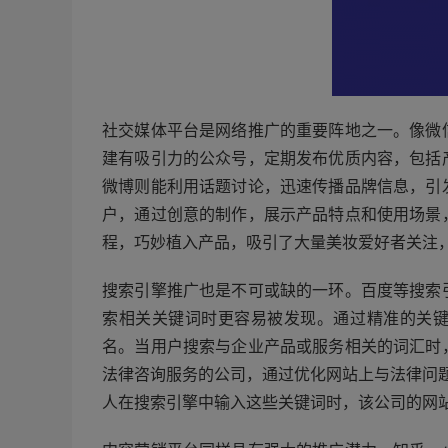
社交媒体平台是网络推广的重要阵地之一。像微
建有吸引力的公众号，定期发布优质内容，包括
微博则能利用话题讨论，迅速传播品牌信息，引
户，通过创意的制作，展示产品特点和使用场景
程，巧妙植入产品，吸引了大量美妆爱好者关注
搜索引擎推广也是不可或缺的一环。百度等搜索
索相关关键词时更容易被发现。通过精准的关
名。当用户搜索与企业产品或服务相关的词汇时
法律咨询服务的公司，通过优化网站上与法律问题
人在搜索引擎中输入这些关键词时，该公司的网