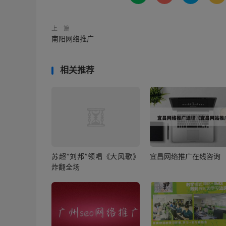
上一篇
南阳网络推广
相关推荐
苏超“刘邦”领唱《大风歌》
宜昌网络推广在线咨询
炸翻全场