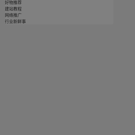
好物推荐
建站教程
网络推广
行业新鲜事