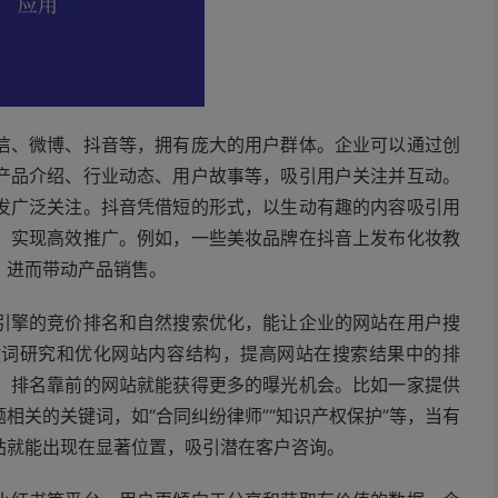
信、微博、抖音等，拥有庞大的用户群体。企业可以通过创
产品介绍、行业动态、用户故事等，吸引用户关注并互动。
发广泛关注。抖音凭借短的形式，以生动有趣的内容吸引用
，实现高效推广。例如，一些美妆品牌在抖音上发布化妆教
，进而带动产品销售。
引擎的竞价排名和自然搜索优化，能让企业的网站在用户搜
键词研究和优化网站内容结构，提高网站在搜索结果中的排
，排名靠前的网站就能获得更多的曝光机会。比如一家提供
相关的关键词，如“合同纠纷律师”“知识产权保护”等，当有
站就能出现在显著位置，吸引潜在客户咨询。