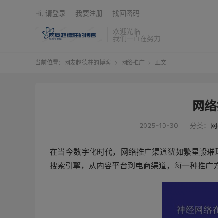
Hi, 请登录
我要注册
找回密码
欢迎光临
我们一直在努力
当前位置：
网友赵德柱的博客
网络推广
正文


网络
2025-10-30
分类：
网
在当今数字化时代，网络推广渠道犹如繁星般璀
搜索引擎，从内容平台到电商渠道，每一种推广