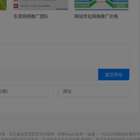
东营网络推广团队
网站优化网络推广价格
提交评论
交易 - 社区驱动型加密货币交易所 - 共建Web3未来
一站通 - 一站式区块链综合服务平
- 极速加密货币交易平台 - 区块链资产安全守护者
数研院 - 数字资产趋势研究与投资