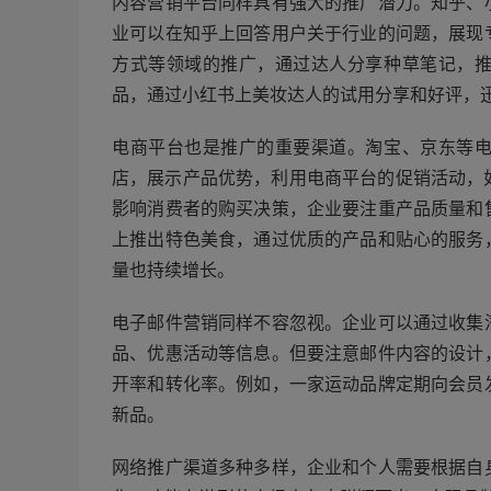
内容营销平台同样具有强大的推广潜力。知乎、
业可以在知乎上回答用户关于行业的问题，展现
方式等领域的推广，通过达人分享种草笔记，
品，通过小红书上美妆达人的试用分享和好评，
电商平台也是推广的重要渠道。淘宝、京东等
店，展示产品优势，利用电商平台的促销活动，如“
影响消费者的购买决策，企业要注重产品质量和
上推出特色美食，通过优质的产品和贴心的服务
量也持续增长。
电子邮件营销同样不容忽视。企业可以通过收集
品、优惠活动等信息。但要注意邮件内容的设计
开率和转化率。例如，一家运动品牌定期向会员
新品。
网络推广渠道多种多样，企业和个人需要根据自