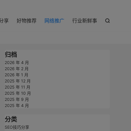

巧分享
好物推荐
网络推广
行业新鲜事

归档
2026 年 4 月
2026 年 2 月
2026 年 1 月
2025 年 12 月
2025 年 11 月
2025 年 10 月
2025 年 9 月
2025 年 4 月
分类
SEO技巧分享