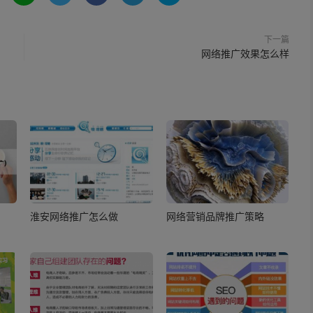
下一篇
网络推广效果怎么样
淮安网络推广怎么做
网络营销品牌推广策略