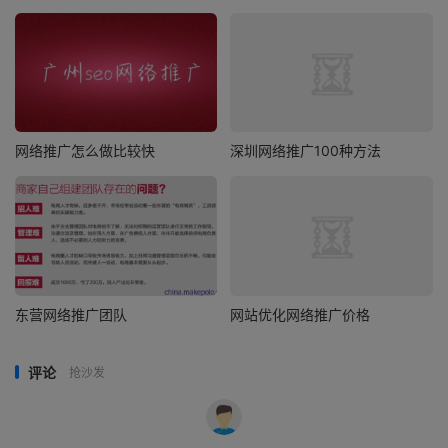
网络推广怎么做比较快
深圳网络推广100种方法
东营网络推广团队
网站优化网络推广价格
评论
抢沙发