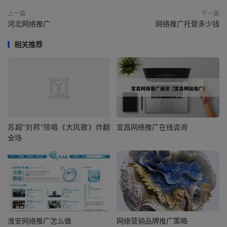
上一篇
下一篇
河北网络推广
网络推广托管多少钱
相关推荐
苏超“刘邦”领唱《大风歌》炸翻
宜昌网络推广在线咨询
全场
淮安网络推广怎么做
网络营销品牌推广策略