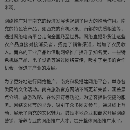
米粉。
网络推广对于南充的经济发展也起到了巨大的推动作用。南
充的特色农产品，如西充的有机水果、南部的优质粮油等，
通过网络电商平台走向全国乃至世界。网络直播带货让这些
农产品直接对接消费者，拓宽了销售渠道，增加了农民收
入。南充的工业产品也借助网络推广提升了知名度，一些特
色机械产品、电子设备等通过网络宣传，吸引了更多的合作
机会，促进了产业的发展。
为了更好地进行网络推广，南充积极搭建网络平台，举办各
类网络文化活动。南充旅游官方网站不断更新完善，涵盖景
点介绍、旅游攻略、在线预订等功能，为游客提供便捷的服
务。网络文化节的举办，吸引了众多网友参与，通过线上互
动，展示了南充的文化魅力。鼓励本地企业和商家开展网络
营销，培养专业的网络推广人才，提升整体网络推广水平。