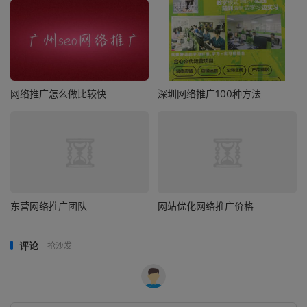
网络推广怎么做比较快
深圳网络推广100种方法
东营网络推广团队
网站优化网络推广价格
评论
抢沙发