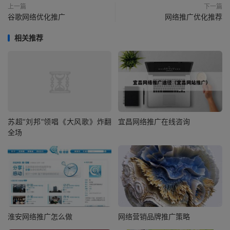
上一篇
下一篇
谷歌网络优化推广
网络推广优化推荐
相关推荐
苏超“刘邦”领唱《大风歌》炸翻
宜昌网络推广在线咨询
全场
淮安网络推广怎么做
网络营销品牌推广策略