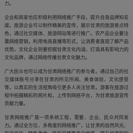
力。
企业和商家也应积极利用网络推广手段，提升自身品牌知名
度。旅游企业可以制作精美的宣传，展示甘肃的旅游景点特
色，通过社交媒体、旅游网站等进行推广。农产品企业要注
重网络营销，利用电商直播等形式，让消费者直观了解产品
优势。文化企业则要挖掘甘肃文化内涵，打造具有影响力的
文化品牌，通过网络传播甘肃文化魅力。
广大民众也可以成为甘肃网络推广的参与者。通过自己的社
交媒体账号分享在甘肃的所见所闻、美食体验、文化感受
等，以真实的生活视角吸引更多人关注甘肃。游客在旅游过
程中拍摄精彩的照片和，上传到网络平台，为甘肃旅游宣传
贡献力量。
甘肃网络推广是一项系统工程，需要、企业、民众共同发
力。通过全方位、多角度的网络推广，让甘肃的自然风光、