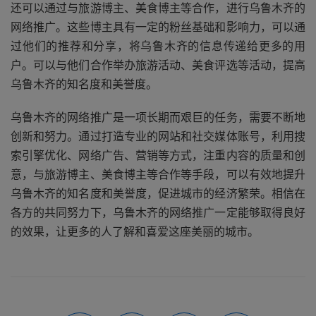
还可以通过与旅游博主、美食博主等合作，进行乌鲁木齐的
网络推广。这些博主具有一定的粉丝基础和影响力，可以通
过他们的推荐和分享，将乌鲁木齐的信息传递给更多的用
户。可以与他们合作举办旅游活动、美食评选等活动，提高
乌鲁木齐的知名度和美誉度。
乌鲁木齐的网络推广是一项长期而艰巨的任务，需要不断地
创新和努力。通过打造专业的网站和社交媒体账号，利用搜
索引擎优化、网络广告、营销等方式，注重内容的质量和创
意，与旅游博主、美食博主等合作等手段，可以有效地提升
乌鲁木齐的知名度和美誉度，促进城市的经济繁荣。相信在
各方的共同努力下，乌鲁木齐的网络推广一定能够取得良好
的效果，让更多的人了解和喜爱这座美丽的城市。