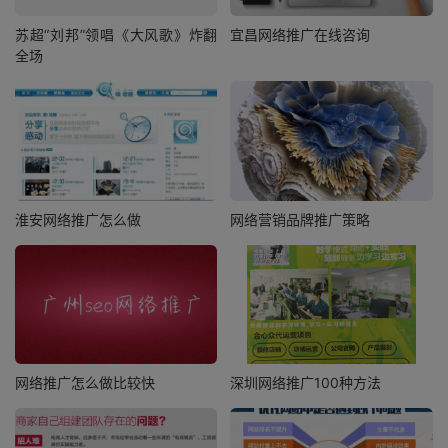
苏超“刘邦”领唱《大风歌》炸翻
宜昌网络推广在线咨询
全场
淮安网络推广怎么做
网络营销品牌推广策略
网络推广怎么做比较快
深圳网络推广100种方法