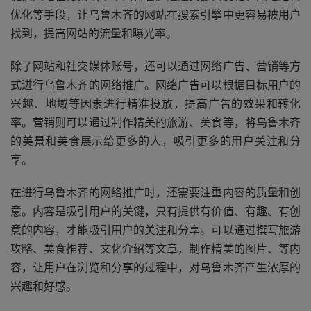
优化等手段，让乌鲁木齐的网站在搜索引擎中更容易被用户
找到，提高网站的流量和曝光率。
除了网站和社交媒体账号，还可以通过网络广告、营销等方
式进行乌鲁木齐的网络推广。网络广告可以根据目标用户的
兴趣、地域等因素进行精准投放，提高广告的效果和转化
率。营销则可以通过制作精美的旅游、美食等，将乌鲁木齐
的美景和美食展示给更多的人，吸引更多的用户关注和分
享。
在进行乌鲁木齐的网络推广时，还需要注重内容的质量和创
意。内容是吸引用户的关键，只有提供有价值、有趣、有创
意的内容，才能吸引用户的关注和分享。可以通过撰写旅游
攻略、美食推荐、文化介绍等文章，制作精美的图片、等内
容，让用户在浏览和分享的过程中，对乌鲁木齐产生浓厚的
兴趣和好感。