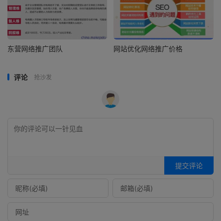
东营网络推广团队
网站优化网络推广价格
评论
抢沙发
提交评论