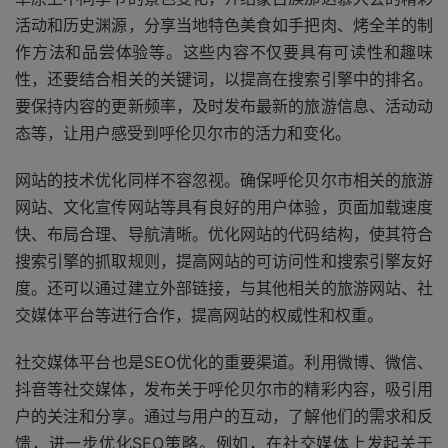
活动和历史渊源，分享当地特色美食如手把肉、烤全羊的制
作方法和品尝体验等。这些内容不仅要具有可读性和趣味
性，还要结合相关的关键词，以提高在搜索引擎中的排名。
要保持内容的更新频率，及时发布最新的旅游信息、活动动
态等，让用户感受到呼伦贝尔市的活力和变化。
网站的技术优化同样不容忽视。确保呼伦贝尔市相关的旅游
网站、文化宣传网站等具有良好的用户体验，页面加载速度
快、布局合理、导航清晰。优化网站的代码结构，使其符合
搜索引擎的抓取规则，提高网站的可访问性和搜索引擎友好
度。还可以通过建立外部链接，与其他相关的旅游网站、社
交媒体平台等进行合作，提高网站的权威性和权重。
社交媒体平台也是SEO优化的重要渠道。利用微博、微信、
抖音等社交媒体，发布关于呼伦贝尔市的精彩内容，吸引用
户的关注和分享。通过与用户的互动，了解他们的需求和反
馈，进一步优化SEO策略。例如，在社交媒体上发起关于