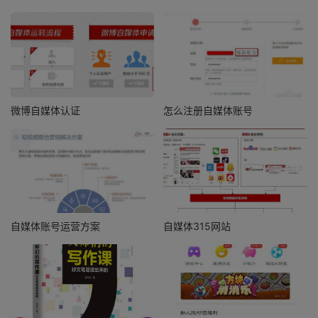
微博自媒体认证
怎么注册自媒体账号
自媒体账号运营方案
自媒体315网站