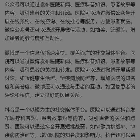
公众号可以通过发布医院新闻、医疗科普知识、患者故事等
内容，吸引患者的关注和订阅。医院可以通过微信公众号开
展在线预约、在线咨询、在线挂号等服务，方便患者就医。
微信公众号还可以通过开展微信活动，如抽奖、答题等，增
加患者的参与度和互动性。
微博是一个信息传播速度快、覆盖面广的社交媒体平台。医
院可以通过微博发布医院新闻、医疗科普知识、患者故事等
内容，吸引患者的关注和转发。医院可以通过微博开展话题
讨论，如“#健康生活#”、“#疾病预防#”等，增加医院的知名
度和美誉度。微博还可以通过与患者的互动，如回复患者的
评论和私信，建立良好的医患关系。
抖音是一个以短为主的社交媒体平台。医院可以通过抖音发
布医疗科普短、患者故事短等内容，吸引患者的关注和点
赞。医院可以通过抖音开展短挑战赛，如“#健康挑战#”、“#
疾病防治#”等，增加医院的知名度和影响力。抖音还可以通