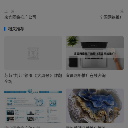
上一篇
下一篇
来宾网络推广公司
宁国网络推广
相关推荐
苏超“刘邦”领唱《大风歌》炸翻
宜昌网络推广在线咨询
全场