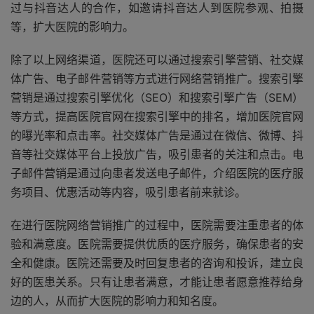
过与抖音达人的合作，如邀请抖音达人到医院参观、拍摄
等，扩大医院的影响力。
除了以上网络渠道，医院还可以通过搜索引擎营销、社交媒
体广告、电子邮件营销等方式进行网络营销推广。搜索引擎
营销是通过搜索引擎优化（SEO）和搜索引擎广告（SEM）
等方式，提高医院官网在搜索引擎中的排名，增加医院官网
的曝光率和点击率。社交媒体广告是通过在微信、微博、抖
音等社交媒体平台上投放广告，吸引患者的关注和点击。电
子邮件营销是通过向患者发送电子邮件，介绍医院的医疗服
务项目、优惠活动等内容，吸引患者前来就诊。
在进行医院网络营销推广的过程中，医院需要注重患者的体
验和满意度。医院需要提供优质的医疗服务，确保患者的安
全和健康。医院还需要及时回复患者的咨询和投诉，建立良
好的医患关系。只有让患者满意，才能让患者愿意推荐给身
边的人，从而扩大医院的影响力和知名度。