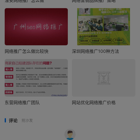
淮安网络推广怎么做
网络营销品牌推广策略
网络推广怎么做比较快
深圳网络推广100种方法
东营网络推广团队
网站优化网络推广价格
评论
抢沙发