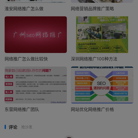
淮安网络推广怎么做
网络营销品牌推广策略
网络推广怎么做比较快
深圳网络推广100种方法
东营网络推广团队
网站优化网络推广价格
评论
抢沙发