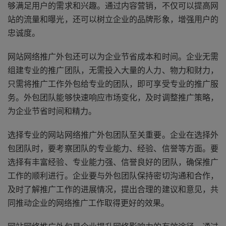
够满足用户的需求和兴趣。通过内容营销，不仅可以提高网
站的流量和曝光，还可以树立企业的品牌形象，增强用户的
忠诚度。
网站网络推广外包还可以为企业节省成本和时间。企业无需
组建专业的推广团队，无需投入大量的人力、物力和财力，
只需将推广工作外包给专业的团队，即可享受专业的推广服
务。外包团队能够快速响应市场变化，及时调整推广策略，
为企业节省时间和精力。
选择专业的网站网络推广外包团队至关重要。企业在选择外
包团队时，要考察团队的专业能力、经验、信誉等方面。要
选择有丰富经验、专业能力强、信誉良好的团队，确保推广
工作的顺利进行。企业要与外包团队保持密切沟通和合作，
及时了解推广工作的进展情况，提出合理的建议和意见，共
同推动企业的网络推广工作取得更好的效果。