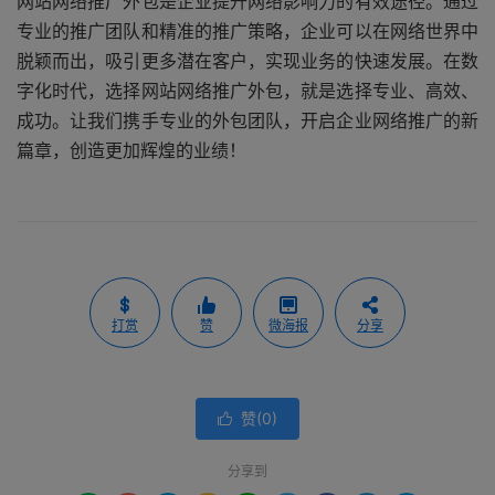
网站网络推广外包是企业提升网络影响力的有效途径。通过
专业的推广团队和精准的推广策略，企业可以在网络世界中
脱颖而出，吸引更多潜在客户，实现业务的快速发展。在数
字化时代，选择网站网络推广外包，就是选择专业、高效、
成功。让我们携手专业的外包团队，开启企业网络推广的新
篇章，创造更加辉煌的业绩！
打赏
赞
微海报
分享
赞(
0
)

分享到