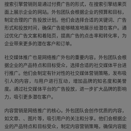
搜索引擎营销则是通过付费广告的形式，在搜索引擎结果页
面上展示企业的网站。外包团队会根据企业的预算和目标，
制定合理的广告投放计划。他们会选择合适的关键词、广告
形式和投放时间，确保广告能够精准地展示给潜在客户。通
过优化广告文案和着陆页，提高广告的点击率和转化率，为
企业带来更多的潜在客户和订单。
社交媒体推广也是网络推广外包的重要内容。外包团队会根
据企业的产品特点和目标受众，选择合适的社交媒体平台进
行推广。他们会制定有针对性的社交媒体营销策略，发布吸
引人的内容，与用户进行互动，增加品牌的知名度和美誉
度。通过社交媒体平台的广告投放，进一步扩大品牌的影响
力，吸引更多潜在客户。
内容营销是网络推广的核心。外包团队会创作优质的内容，
如文章、、图片等，吸引用户的关注和分享。他们会根据企
业的产品特点和目标受众，制定内容营销策略，确保内容能