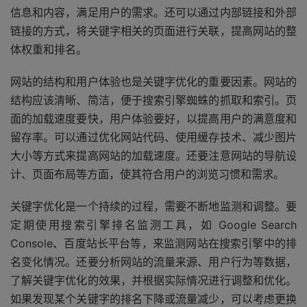
信息和内容，满足用户的需求。还可以通过内部链接和外部
链接的方式，将关键字相关的页面进行关联，提高网站的整
体权重和排名。
网站的结构和用户体验也是关键字优化的重要因素。网站的
结构应该清晰、简洁，便于搜索引擎蜘蛛的抓取和索引。页
面的加载速度要快，用户体验要好，以提高用户的满意度和
留存率。可以通过优化网站代码、使用缓存技术、减少图片
大小等方式来提高网站的加载速度。还要注意网站的导航设
计、页面布局等方面，使其符合用户的浏览习惯和需求。
关键字优化是一个持续的过程，需要不断地监测和调整。要
定期使用搜索引擎排名监测工具，如 Google Search
Console、百度站长平台等，来监测网站在搜索引擎中的排
名变化情况。还要分析网站的流量来源、用户行为等数据，
了解关键字优化的效果，并根据实际情况进行调整和优化。
如果发现某个关键字的排名下降或流量减少，可以考虑更换