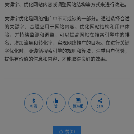
关键字、优化网站内容或调整网站结构等方式来进行改进。
关键字优化是网络推广中不可或缺的一部分。通过选择合适
的关键字、合理应用于网站内容、优化网站结构和用户体
验，并持续监测和调整，可以提高网站在搜索引擎中的排
名，增加流量和转化率，实现网络推广的目标。在进行关键
字优化时，要遵循搜索引擎的规则和算法，注重用户体验，
提供有价值的信息和内容，才能取得良好的效果。
打赏
赞
微海报
分享
赞(
0
)
