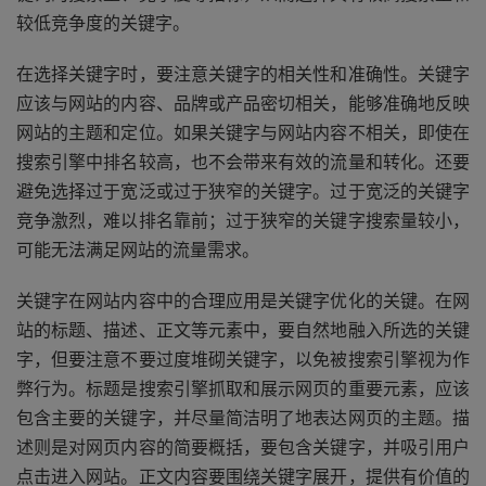
较低竞争度的关键字。
在选择关键字时，要注意关键字的相关性和准确性。关键字
应该与网站的内容、品牌或产品密切相关，能够准确地反映
网站的主题和定位。如果关键字与网站内容不相关，即使在
搜索引擎中排名较高，也不会带来有效的流量和转化。还要
避免选择过于宽泛或过于狭窄的关键字。过于宽泛的关键字
竞争激烈，难以排名靠前；过于狭窄的关键字搜索量较小，
可能无法满足网站的流量需求。
关键字在网站内容中的合理应用是关键字优化的关键。在网
站的标题、描述、正文等元素中，要自然地融入所选的关键
字，但要注意不要过度堆砌关键字，以免被搜索引擎视为作
弊行为。标题是搜索引擎抓取和展示网页的重要元素，应该
包含主要的关键字，并尽量简洁明了地表达网页的主题。描
述则是对网页内容的简要概括，要包含关键字，并吸引用户
点击进入网站。正文内容要围绕关键字展开，提供有价值的