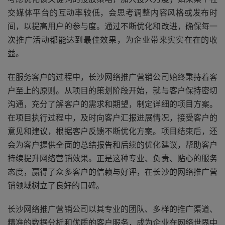
交媒体平台的互动率较低，会思考调整内容风格或发布时
间，以提高用户的参与度。通过不断优化和改进，确保每一
次推广活动都能达到最佳效果，为企业带来实实在在的收
益。
在服务客户的过程中，长沙网络推广营销公司始终秉持着客
户至上的原则。从项目的策划阶段开始，就与客户保持密切
沟通，充分了解客户的需求和期望，制定详细的项目方案。
在项目执行过程中，及时向客户汇报进展情况，接受客户的
意见和建议，根据客户反馈不断优化方案。项目结束后，还
会为客户提供全面的总结报告和后续的优化建议，帮助客户
持续提升网络营销效果。正是这种专业、负责、贴心的服务
态度，赢得了众多客户的信赖与好评，在长沙的网络推广营
销领域树立了良好的口碑。
长沙网络推广营销公司以其专业的团队、多样的推广渠道、
精准的数据分析和优质的客户服务，成为企业在网络世界中