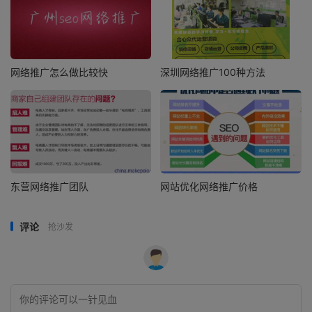
网络推广怎么做比较快
深圳网络推广100种方法
东营网络推广团队
网站优化网络推广价格
评论
抢沙发