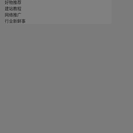
好物推荐
建站教程
网络推广
行业新鲜事