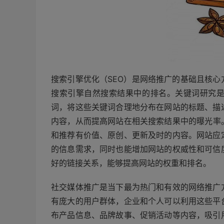
搜索引擎优化（SEO）是网络推广的基础且核
搜索引擎自然搜索结果中的排名。关键词研究是
词，将这些关键词合理地分布在网站的标题、描
内容，从而提高网站在相关搜索结果中的曝光率
和推荐有价值、原创、更新及时的内容。网站应
的信息需求，同时也能增加网站的权威性和可信
好的链接关系，能够提高网站的权重和排名。
社交媒体推广是当下最为热门和有效的网络推广
有庞大的用户群体，企业和个人可以利用这些平
布产品信息、品牌故事、促销活动等内容，吸引