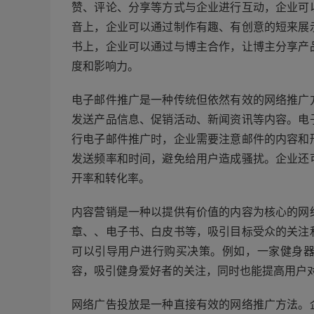
赞、评论、分享等方式与企业进行互动，企业可
音上，企业可以通过制作有趣、有创意的短来展
书上，企业可以通过与博主合作，让博主分享产
度和影响力。
电子邮件推广是一种传统但依然有效的网络推广
发送产品信息、促销活动、新闻资讯等内容。电
行电子邮件推广时，企业需要注意邮件的内容和
发送频率和时间，避免给用户造成骚扰。企业还
开率和转化率。
内容营销是一种以提供有价值的内容为核心的网
章、、电子书、白皮书等，吸引目标受众的关注
可以引导用户进行购买决策。例如，一家健身
容，吸引健身爱好者的关注，同时也能提高用户
网络广告投放是一种直接有效的网络推广方法。