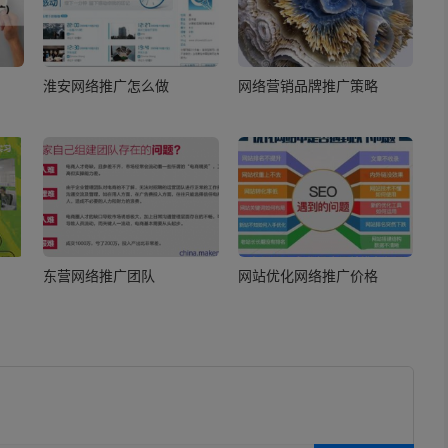
淮安网络推广怎么做
网络营销品牌推广策略
东营网络推广团队
网站优化网络推广价格