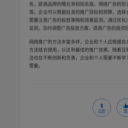
告，提高品牌的曝光率和知名度。网络广告的形
等。企业可以根据自身的推广目标和预算，选择
需要注意广告的投放策略和效果监测。通过优化
监测，及时调整广告投放方案，提高广告的投资
网络推广的方法丰富多样，企业和个人应根据自
方法结合使用，以达到最佳的推广效果。随着互
法也在不断创新和完善，企业和个人需要不断学
需要。
打赏
赞