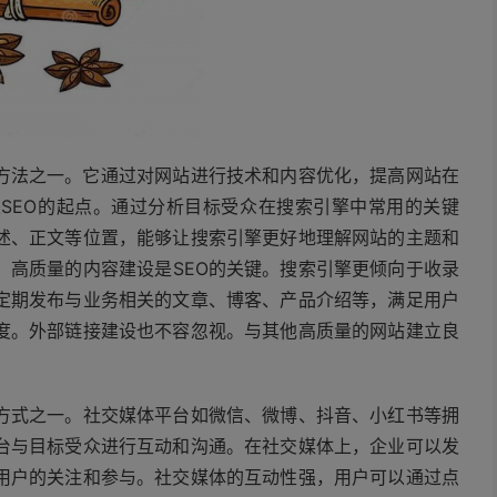
心方法之一。它通过对网站进行技术和内容优化，提高网站在
SEO的起点。通过分析目标受众在搜索引擎中常用的关键
述、正文等位置，能够让搜索引擎更好地理解网站的主题和
。高质量的内容建设是SEO的关键。搜索引擎更倾向于收录
定期发布与业务相关的文章、博客、产品介绍等，满足用户
度。外部链接建设也不容忽视。与其他高质量的网站建立良
方式之一。社交媒体平台如微信、微博、抖音、小红书等拥
台与目标受众进行互动和沟通。在社交媒体上，企业可以发
用户的关注和参与。社交媒体的互动性强，用户可以通过点