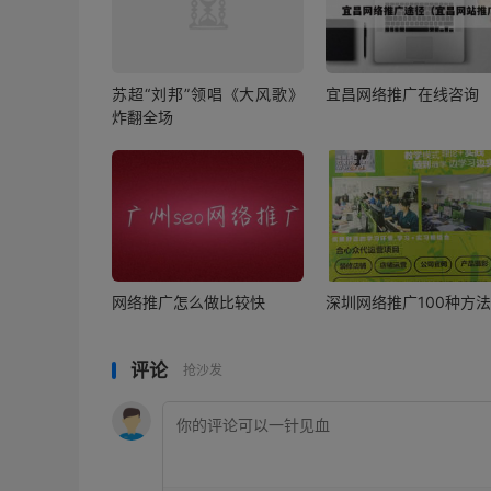
苏超“刘邦”领唱《大风歌》
宜昌网络推广在线咨询
炸翻全场
网络推广怎么做比较快
深圳网络推广100种方法
评论
抢沙发