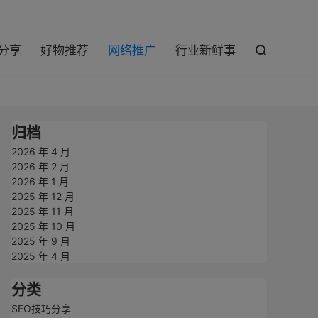

巧分享
好物推荐
网络推广
行业新鲜事

归档
2026 年 4 月
2026 年 2 月
2026 年 1 月
2025 年 12 月
2025 年 11 月
2025 年 10 月
2025 年 9 月
2025 年 4 月
分类
SEO技巧分享