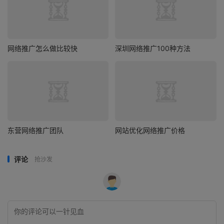
网络推广怎么做比较快
深圳网络推广100种方法
东营网络推广团队
网站优化网络推广价格
评论
抢沙发