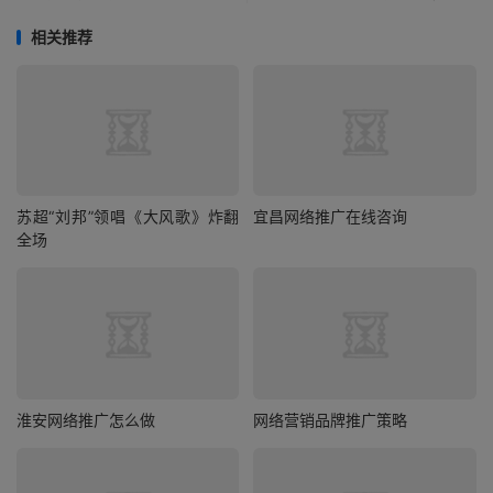
相关推荐
苏超“刘邦”领唱《大风歌》炸翻
宜昌网络推广在线咨询
全场
淮安网络推广怎么做
网络营销品牌推广策略