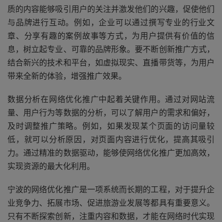
质的内容能够吸引用户的关注并激发他们的兴趣，促使他们
与品牌进行互动。例如，企业可以通过撰写专业的行业文
章、分享有趣的案例故事等方式，为用户提供有价值的信
息，树立起专业、可靠的品牌形象。要不断创新推广方式，
结合新兴的技术和平台，如虚拟现实、直播带货等，为用户
带来全新的体验，增强推广效果。
数据分析在网络优化推广中起着关键作用。通过对网站流
量、用户行为等数据的分析，可以了解用户的需求和偏好，
及时调整推广策略。例如，如果发现某个页面的访问量较
低，就可以分析原因，对页面内容进行优化，提高其吸引
力。通过精准的数据驱动，能够使网络优化推广更加高效，
实现资源的最大化利用。
宁波的网络优化推广是一项系统而长期的工程，对于提升企
业竞争力、拓展市场、促进旅游业发展等都具有重要意义。
只有不断探索创新，注重内容和数据，才能在网络时代实现