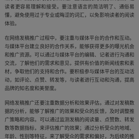
读者更容易理解和接受。要注意语言的简洁明了、通俗易
懂，避免使用过于专业或晦涩的词汇，以免影响读者的阅读
体验。
在网络发稿推广过程中，要注重与媒体平台的合作和互动。
与媒体平台建立良好的合作关系，能够获得更多的曝光机会
和推广资源。可以通过与媒体平台的编辑、记者进行沟通和
交流，了解他们的需求和意见，提供有价值的新闻线索和素
材，争取他们的支持和合作。要积极参与媒体平台的互动活
动，如评论、点赞、转发等，与读者进行互动和沟通，提高
品牌的知名度和美誉度。
网络发稿推广还要注重数据分析和效果评估。通过对发稿数
据的分析，能够了解推广的效果和受众的反馈，及时调整推
广策略和内容。可以通过监测发稿的阅读量、点赞数、转发
数等数据指标，来评估推广的效果；通过分析受众的地域、
年龄、性别等特征，来了解受众的需求和偏好，为后续的推