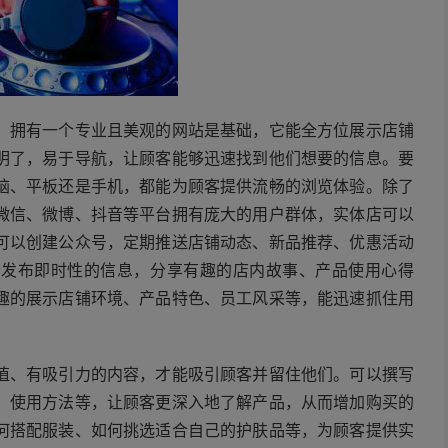
。拥有一个专业且美观的网站是基础，它能全方位展示店铺
明了，易于导航，让顾客能够迅速找到他们想要的信息。要
脑、平板还是手机，都能为顾客提供流畅的浏览体验。除了
微信、微博、抖音等平台拥有庞大的用户群体，实体店可以
可以创建公众号，定期推送店铺动态、新品推荐、优惠活动
合发布即时性的信息，分享有趣的店内故事、产品使用心得
趣的展示店铺环境、产品特色、员工风采等，能迅速抓住用
值、有吸引力的内容，才能吸引顾客并留住他们。可以撰写
、使用方法等，让顾客更深入地了解产品，从而增加购买的
何搭配服装、如何挑选适合自己的护肤品等，为顾客提供实