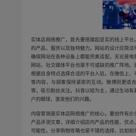
实体店网络推广，首先要搭建起坚实的线上平台
的产品、服务以及独特魅力。网站的设计应简洁
确保网站在各种设备上都能完美适配，无论是电
网站，社交媒体平台也是不可或缺的推广阵地。
根据自身特点选择合适的平台入驻。在微信上，
等内容，与顾客保持紧密的互动。微博则更适
等，吸引粉丝关注。抖音以短为主，通过生动有
户的眼球，激发他们的兴趣。
内容营销是实体店网络推广的核心。要创作有价
产品评测文章，详细介绍店内产品的性能、优点
可能性。分享购物攻略也是不错的选择，比如如