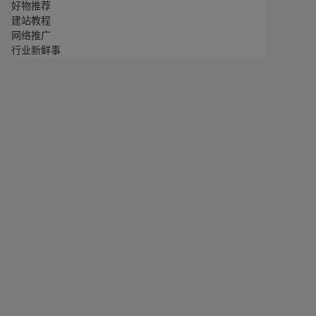
好物推荐
建站教程
网络推广
行业新鲜事