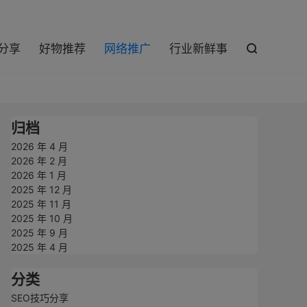

巧分享
好物推荐
网络推广
行业新鲜事

归档
2026 年 4 月
2026 年 2 月
2026 年 1 月
2025 年 12 月
2025 年 11 月
2025 年 10 月
2025 年 9 月
2025 年 4 月
分类
SEO技巧分享