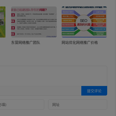
东营网络推广团队
网站优化网络推广价格
提交评论