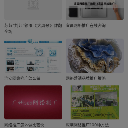
苏超“刘邦”领唱《大风歌》炸翻
宜昌网络推广在线咨询
全场
淮安网络推广怎么做
网络营销品牌推广策略
网络推广怎么做比较快
深圳网络推广100种方法