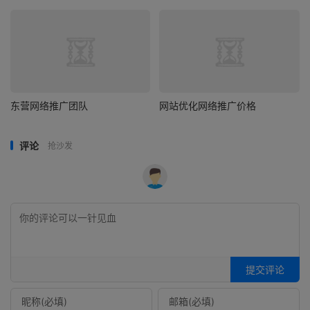
东营网络推广团队
网站优化网络推广价格
评论
抢沙发
提交评论