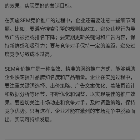
的效果，实现更好的营销目标。
在实施SEM竞价推广的过程中，企业还需要注意一些细节问
题。比如，要遵守搜索引擎的规则和政策，避免违规行为导
致广告被拒或排名下降；要定期更新关键词和广告内容，保
持新鲜感和吸引力；要与竞争对手保持一定的差距，避免过
度竞争导致成本过高。
SEM竞价推广是一种高效、精准的网络推广方式，能够帮助
企业快速提升品牌知名度和产品销量。企业在实施过程中，
要注重关键词选择、出价策略、广告文案优化、着陆页设计
和数据分析等环节，不断优化和调整，以实现最佳的推广效
果。要密切关注市场动态和竞争对手，及时调整策略，保持
竞争优势。只有这样，企业才能在激烈的市场竞争中脱颖而
出，实现可持续发展。