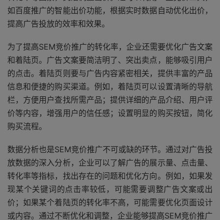
如百度推广的智能出价功能，根据实时数据自动优化出价，
提高广告投放的效率和效果。
为了提高SEM竞价推广的转化率，企业还需要优化广告文案
和着陆页。广告文案要简洁明了、突出卖点，能够吸引用户
的点击。着陆页则要与广告内容紧密相关，提供丰富的产品
信息和便捷的购买渠道。例如，着陆页可以设置清晰的导航
栏，方便用户查找所需产品；提供详细的产品介绍、用户评
价等内容，增强用户的信任感；设置明显的购买按钮，简化
购买流程。
数据分析也是SEM竞价推广不可或缺的环节。通过对广告投
放数据的深入分析，企业可以了解广告的展示量、点击量、
转化率等指标，找出存在的问题和优化方向。例如，如果发
现某个关键词的点击率较低，可能需要调整广告文案或出
价；如果某个着陆页的转化率不高，可能需要优化页面设计
或内容。通过不断优化和调整，企业能够提高SEM竞价推广