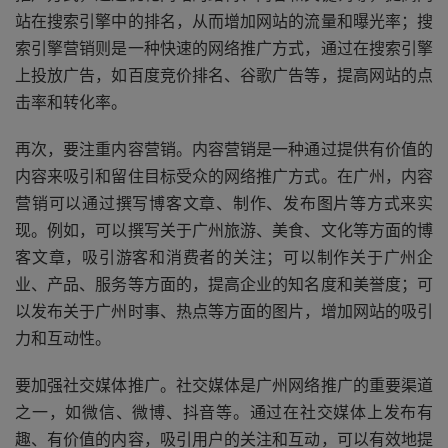
站在搜索引擎中的排名，从而增加网站的流量和曝光率；搜
索引擎营销则是一种快速的网络推广方式，通过在搜索引擎
上投放广告，如百度竞价排名、谷歌广告等，提高网站的点
击率和转化率。
再次，要注重内容营销。内容营销是一种通过提供有价值的
内容来吸引和留住目标受众的网络推广方式。在广州，内容
营销可以通过撰写博客文章、制作、发布图片等方式来实
现。例如，可以撰写关于广州旅游、美食、文化等方面的博
客文章，吸引游客和消费者的关注；可以制作关于广州企
业、产品、服务等方面的，提高企业的知名度和美誉度；可
以发布关于广州时事、热点等方面的图片，增加网站的吸引
力和互动性。
要加强社交媒体推广。社交媒体是广州网络推广的重要渠道
之一，如微信、微博、抖音等。通过在社交媒体上发布有
趣、有价值的内容，吸引用户的关注和互动，可以有效地提