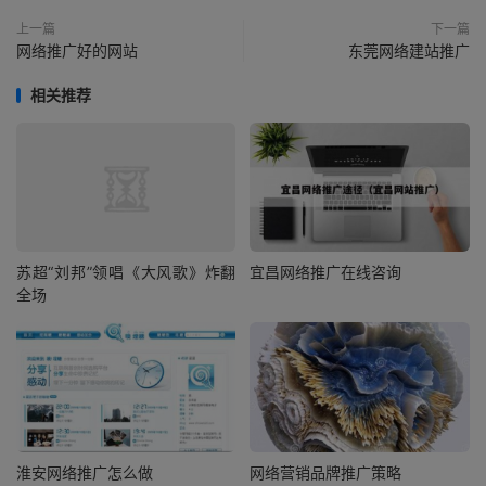
上一篇
下一篇
网络推广好的网站
东莞网络建站推广
相关推荐
苏超“刘邦”领唱《大风歌》炸翻
宜昌网络推广在线咨询
全场
淮安网络推广怎么做
网络营销品牌推广策略