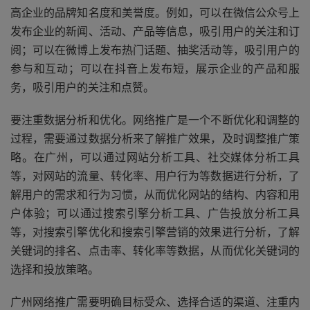
高企业的品牌知名度和美誉度。例如，可以在微信公众号上
发布企业的新闻、活动、产品等信息，吸引用户的关注和订
阅；可以在微博上发布热门话题、抽奖活动等，吸引用户的
参与和互动；可以在抖音上发布短，展示企业的产品和服
务，吸引用户的关注和点赞。
要注重数据分析和优化。网络推广是一个不断优化和调整的
过程，需要通过数据分析来了解推广效果，及时调整推广策
略。在广州，可以通过网站分析工具、社交媒体分析工具
等，对网站的流量、转化率、用户行为等数据进行分析，了
解用户的需求和行为习惯，从而优化网站的结构、内容和用
户体验；可以通过搜索引擎分析工具、广告投放分析工具
等，对搜索引擎优化和搜索引擎营销的效果进行分析，了解
关键词的排名、点击率、转化率等数据，从而优化关键词的
选择和投放策略。
广州网络推广需要明确目标受众、选择合适的渠道、注重内