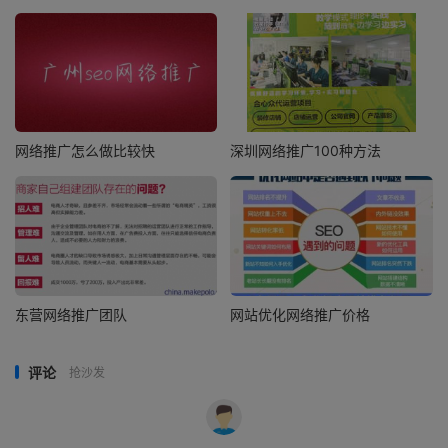
网络推广怎么做比较快
深圳网络推广100种方法
东营网络推广团队
网站优化网络推广价格
评论
抢沙发