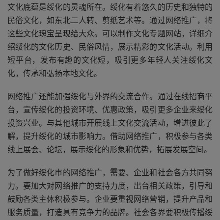
文化底蕴是绥化的灵魂所在。绥化有着悠久的历史和独特的
民俗文化，如东北二人转、剪纸艺术等。通过网络推广，将
这些文化瑰宝呈现给大众。可以制作文化专题网站，详细介
绍绥化的文化历史、民俗风情，展示精彩的文化活动。利用
短平台，发布有趣的文化短，吸引更多年轻人关注绥化文
化，传承和弘扬本地文化。
网络推广还能加强绥化与外界的交流合作。通过在线招商平
台，宣传绥化的投资环境、优惠政策，吸引更多企业来绥化
投资兴业。与其他城市开展线上文化交流活动，增进彼此了
解，提升绥化的城市影响力。借助网络推广，积极参与各类
线上展会、论坛，展示绥化的形象和优势，拓展发展空间。
为了做好绥化市的网络推广，需要、企业和社会各方共同努
力。要加大对网络推广的支持力度，出台相关政策，引导和
鼓励各类主体积极参与。企业要重视网络营销，提升产品和
服务质量，打造具有竞争力的品牌。社会各界要积极传播绥