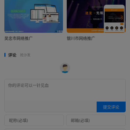
吴忠市网络推广
银川市网络推广
评论
抢沙发
提交评论