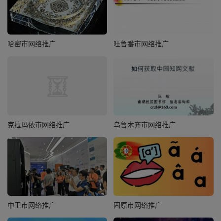
哈密市网络推广
吐鲁番市网络推广
克拉玛依市网络推广
乌鲁木齐市网络推广
中卫市网络推广
固原市网络推广